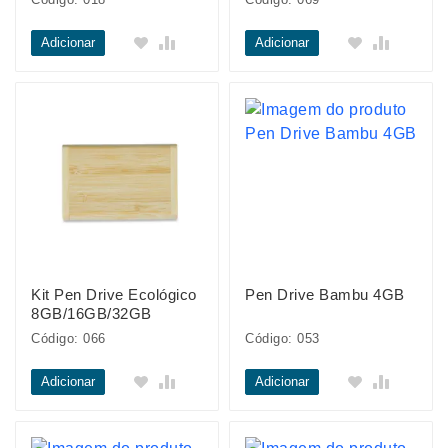
Adicionar
Adicionar
Kit Pen Drive Ecológico
Pen Drive Bambu 4GB
8GB/16GB/32GB
Código: 066
Código: 053
Adicionar
Adicionar