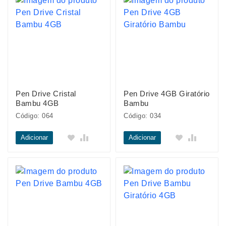
Pen Drive Cristal
Pen Drive 4GB Giratório
Bambu 4GB
Bambu
Código: 064
Código: 034
Adicionar
Adicionar