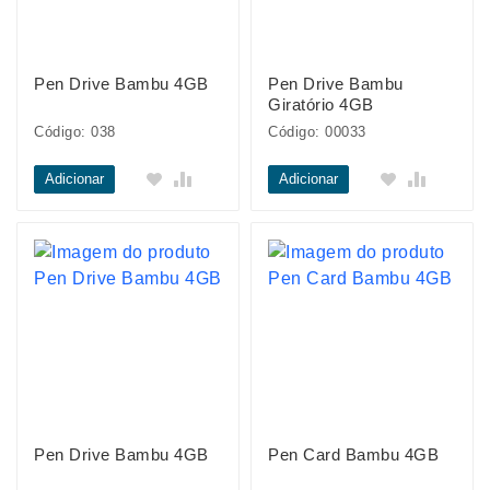
Pen Drive Bambu 4GB
Pen Drive Bambu
Giratório 4GB
Código: 038
Código: 00033
Adicionar
Adicionar
Pen Drive Bambu 4GB
Pen Card Bambu 4GB