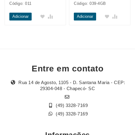
Código: 011
Código: 039-4GB
Adicionar
Adicionar
Entre em contato
Rua 14 de Agosto, 1105 - D. Santana Maria - CEP:
29304-048 - Chapecó- SC
(49) 3328-7169
(49) 3328-7169
Informações