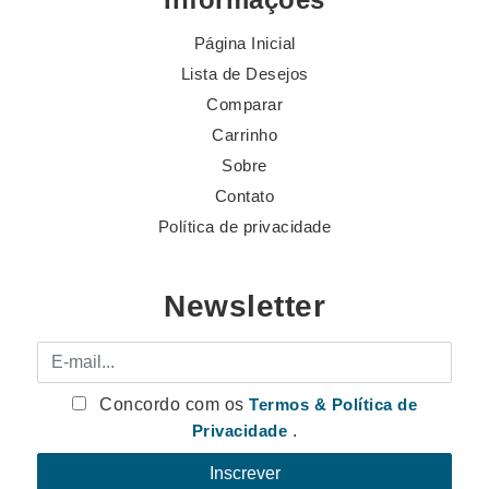
Página Inicial
Lista de Desejos
Comparar
Carrinho
Sobre
Contato
Política de privacidade
Newsletter
E-mail
Concordo com os
Termos & Política de
Privacidade
.