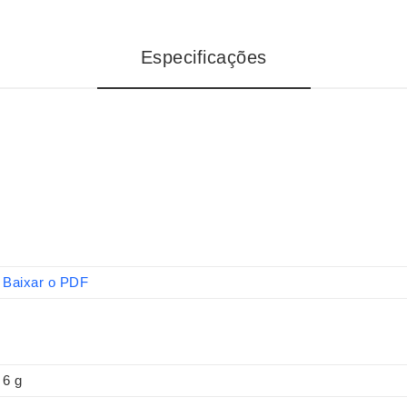
Especificações
Baixar o PDF
6 g