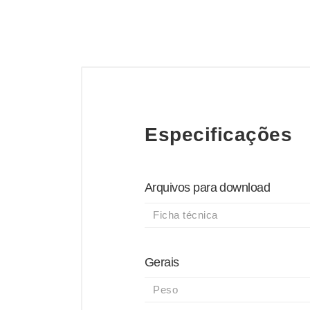
Especificações
Arquivos para download
Ficha técnica
Gerais
Peso