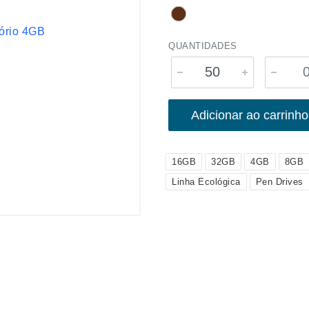
QUANTIDADES
Adicionar ao carrinho
16GB
32GB
4GB
8GB
Linha Ecológica
Pen Drives