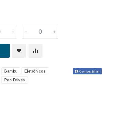
Bambu
Eletrônicos
Compartilhar
Pen Drives