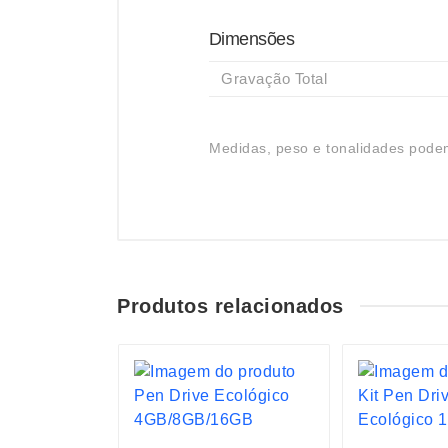
Dimensões
Gravação Total
Medidas, peso e tonalidades podem
Produtos relacionados