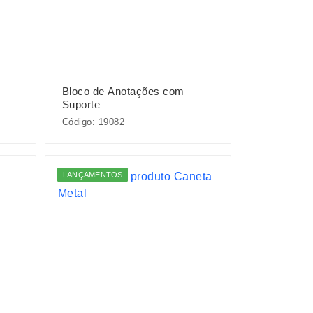
Bloco de Anotações com
Suporte
Código: 19082
LANÇAMENTOS