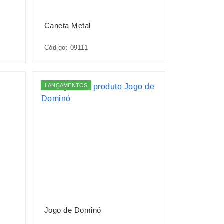
Caneta Metal
Código: 09111
LANÇAMENTOS
Jogo de Dominó