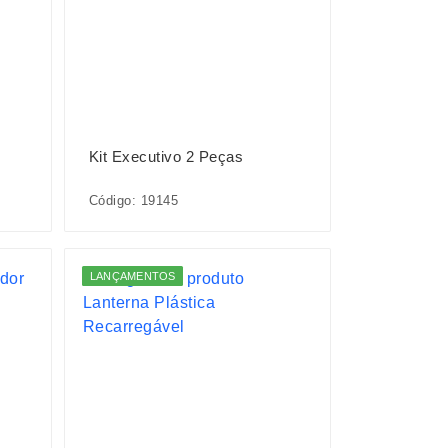
Kit Executivo 2 Peças
Código: 19145
LANÇAMENTOS