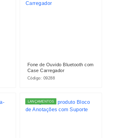
Fone de Ouvido Bluetooth com
Case Carregador
Código: 09288
LANÇAMENTOS