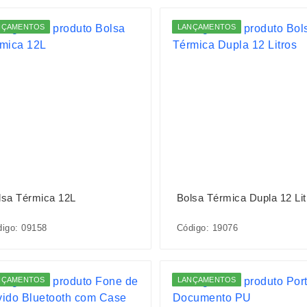
NÇAMENTOS
LANÇAMENTOS
lsa Térmica 12L
Bolsa Térmica Dupla 12 Lit
igo: 09158
Código: 19076
NÇAMENTOS
LANÇAMENTOS