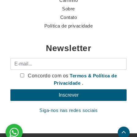
Carrinho
Sobre
Contato
Política de privacidade
Newsletter
E-mail
Concordo com os
Termos & Política de
Privacidade
.
Siga-nos nas redes sociais