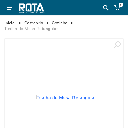
0
Inicial
Categoria
Cozinha
Toalha de Mesa Retangular