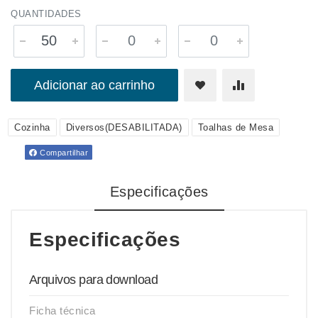
QUANTIDADES
Adicionar ao carrinho
Cozinha
Diversos(DESABILITADA)
Toalhas de Mesa
Compartilhar
Especificações
Especificações
Arquivos para download
Ficha técnica