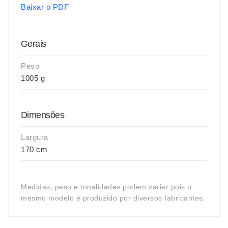
Baixar o PDF
Gerais
Peso
1005 g
Dimensões
Largura
170 cm
Medidas, peso e tonalidades podem variar pois o
mesmo modelo é produzido por diversos fabricantes.