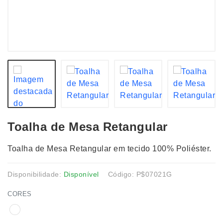
Toalha de Mesa Retangular
Toalha de Mesa Retangular em tecido 100% Poliéster.
Disponibilidade:
Disponível
Código: P$07021G
CORES