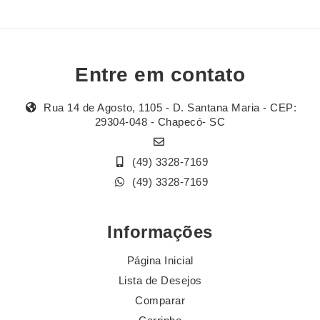
Entre em contato
Rua 14 de Agosto, 1105 - D. Santana Maria - CEP:
29304-048 - Chapecó- SC
(49) 3328-7169
(49) 3328-7169
Informações
Página Inicial
Lista de Desejos
Comparar