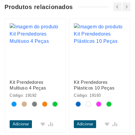
Produtos relacionados
Kit Prendedores
Kit Prendedores
Multiuso 4 Peças
Plásticos 10 Peças
Código: 19192
Código: 19193
Adicionar
Adicionar