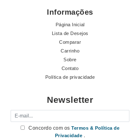
Informações
Página Inicial
Lista de Desejos
Comparar
Carrinho
Sobre
Contato
Política de privacidade
Newsletter
E-mail
Concordo com os
Termos & Política de
Privacidade
.