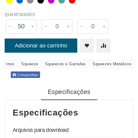
QUANTIDADES
Adicionar ao carrinho
Inox
Squeeze
Squeezes e Garrafas
Squeezes Metálicos
Compartilhar
Especificações
Especificações
Arquivos para download