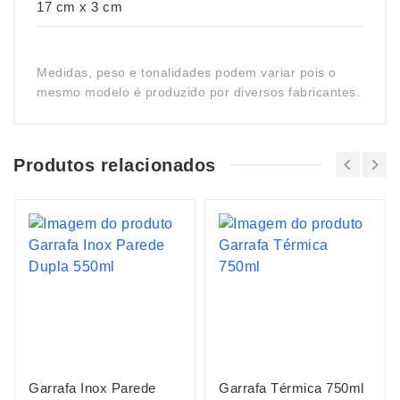
17 cm x 3 cm
Medidas, peso e tonalidades podem variar pois o
mesmo modelo é produzido por diversos fabricantes.
Produtos relacionados
Garrafa Inox Parede
Garrafa Térmica 750ml