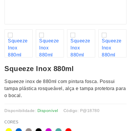
Squeeze Inox 880ml
Squeeze inox de 880ml com pintura fosca. Possui
tampa plástica rosqueável, alça e tampa protetora para
o bocal.
Disponibilidade:
Disponível
Código: P@18780
CORES