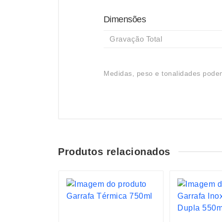
Dimensões
Gravação Total
Medidas, peso e tonalidades podem
Produtos relacionados