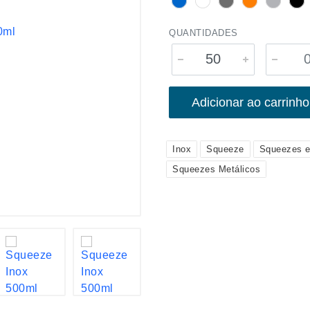
QUANTIDADES
Adicionar ao carrinho
Inox
Squeeze
Squeezes e
Squeezes Metálicos