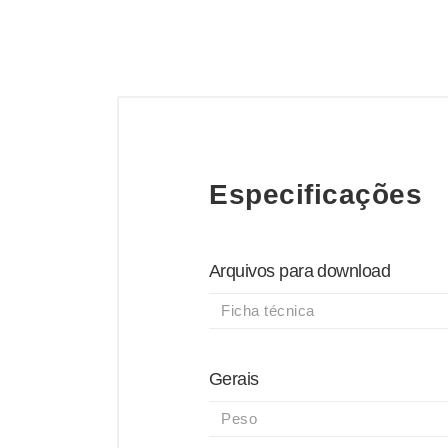
Especificações
Arquivos para download
Ficha técnica
Gerais
Peso