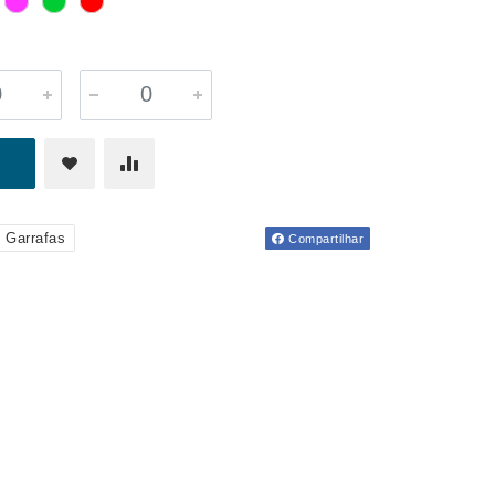
 Garrafas
Compartilhar