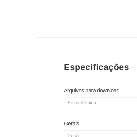
Especificações
Arquivos para download
Ficha técnica
Gerais
Peso