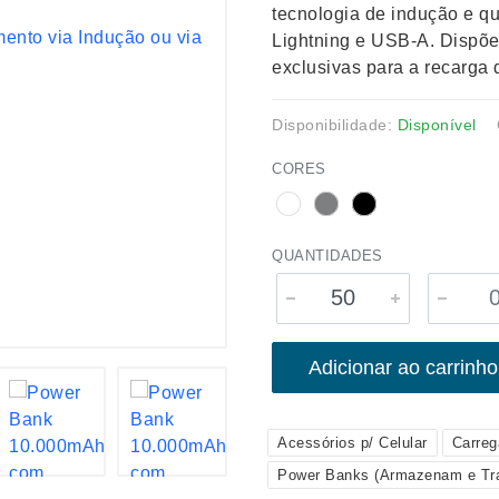
tecnologia de indução e q
Lightning e USB-A. Dispõ
exclusivas para a recarga 
Disponibilidade:
Disponível
CORES
QUANTIDADES
Adicionar ao carrinho
Acessórios p/ Celular
Carreg
Power Banks (Armazenam e Tr