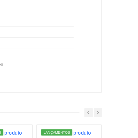
es.
S
LANÇAMENTOS
LANÇAMENTO