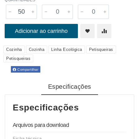
Adicionar ao carrinho
Cozinha
Cozinha
Linha Ecológica
Petisqueiras
Petisqueiras
Compartilhar
Especificações
Especificações
Arquivos para download
Ficha técnica