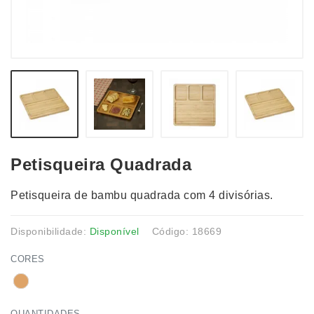
Petisqueira Quadrada
Petisqueira de bambu quadrada com 4 divisórias.
Disponibilidade:
Disponível
Código: 18669
CORES
QUANTIDADES