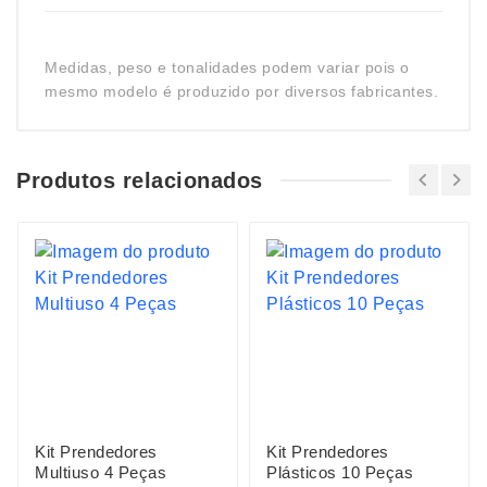
Medidas, peso e tonalidades podem variar pois o
mesmo modelo é produzido por diversos fabricantes.
Produtos relacionados
Kit Prendedores
Kit Prendedores
Multiuso 4 Peças
Plásticos 10 Peças