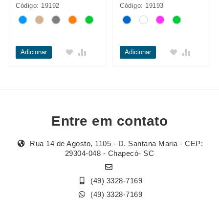
Código: 19192
Código: 19193
Adicionar
Adicionar
Entre em contato
Rua 14 de Agosto, 1105 - D. Santana Maria - CEP:
29304-048 - Chapecó- SC
(49) 3328-7169
(49) 3328-7169