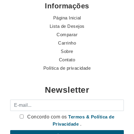
Informações
Página Inicial
Lista de Desejos
Comparar
Carrinho
Sobre
Contato
Política de privacidade
Newsletter
E-mail
Concordo com os
Termos & Política de
Privacidade
.