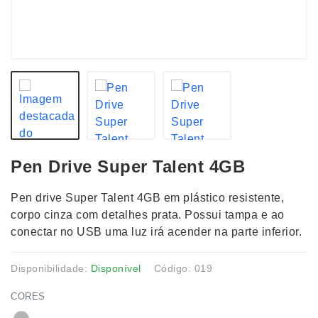
Pen Drive Super Talent 4GB
Pen drive Super Talent 4GB em plástico resistente,
corpo cinza com detalhes prata. Possui tampa e ao
conectar no USB uma luz irá acender na parte inferior.
Disponibilidade:
Disponível
Código: 019
CORES