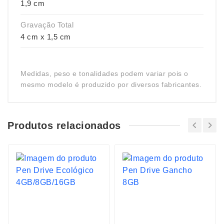
1,9 cm
Gravação Total
4 cm x 1,5 cm
Medidas, peso e tonalidades podem variar pois o
mesmo modelo é produzido por diversos fabricantes.
Produtos relacionados