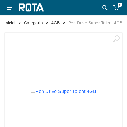
0
Inicial
Categoria
4GB
Pen Drive Super Talent 4GB