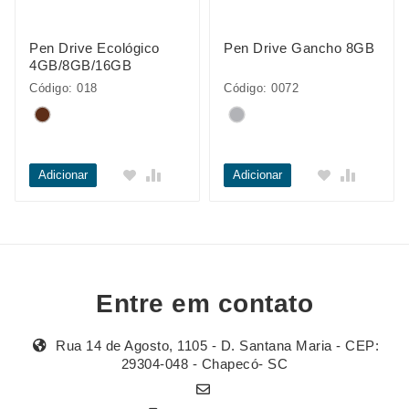
Pen Drive Ecológico
Pen Drive Gancho 8GB
4GB/8GB/16GB
Código: 018
Código: 0072
Adicionar
Adicionar
Entre em contato
Rua 14 de Agosto, 1105 - D. Santana Maria - CEP:
29304-048 - Chapecó- SC