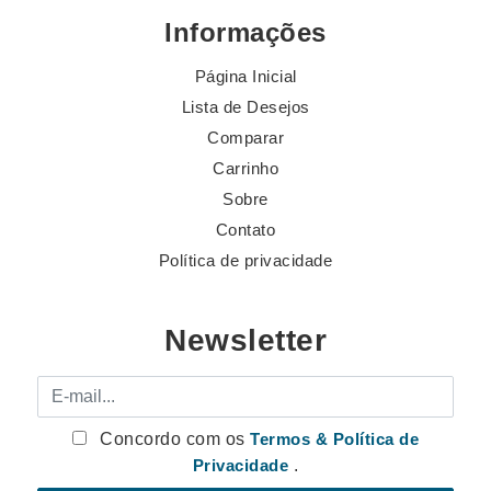
Informações
Página Inicial
Lista de Desejos
Comparar
Carrinho
Sobre
Contato
Política de privacidade
Newsletter
E-mail
Concordo com os
Termos & Política de
Privacidade
.