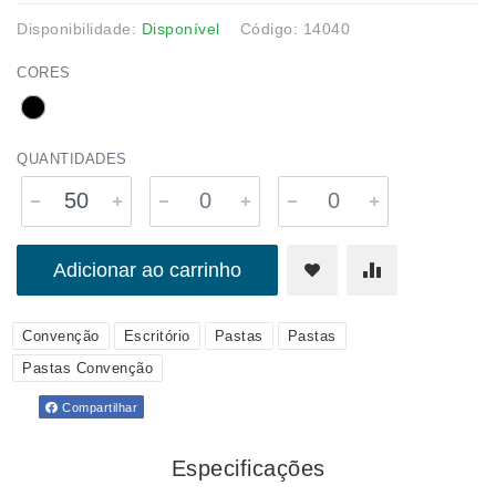
Disponibilidade:
Disponível
Código: 14040
CORES
QUANTIDADES
Adicionar ao carrinho
Convenção
Escritório
Pastas
Pastas
Pastas Convenção
Compartilhar
Especificações