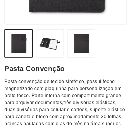
Pasta Convenção
Pasta convenção de tecido sintético, possui fecho
magnetizado com plaquinha para personalização em
preto fosco. Parte interna com compartimento grande
para arquivar documentos,três divisórias elásticas,
duas divisórias para celular e cartões, suporte elástico
para caneta e bloco com aproximadamente 20 folhas
brancas pautadas com dias do mês na área superior.