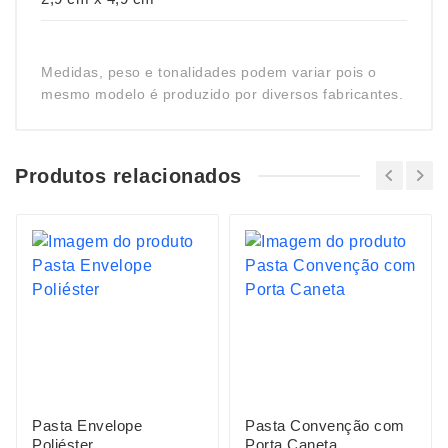
Medidas, peso e tonalidades podem variar pois o
mesmo modelo é produzido por diversos fabricantes.
Produtos relacionados
Pasta Envelope
Pasta Convenção com
Poliéster
Porta Caneta