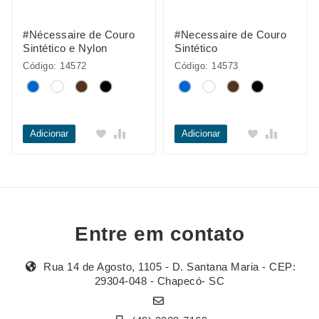
#Nécessaire de Couro
#Necessaire de Couro
Sintético e Nylon
Sintético
Código: 14572
Código: 14573
Adicionar
Adicionar
Entre em contato
Rua 14 de Agosto, 1105 - D. Santana Maria - CEP:
29304-048 - Chapecó- SC