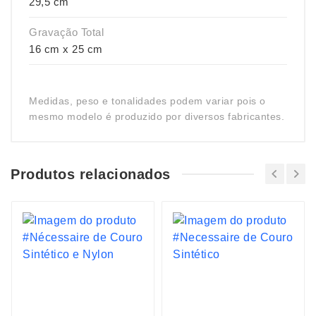
29,5 cm
Gravação Total
16 cm x 25 cm
Medidas, peso e tonalidades podem variar pois o
mesmo modelo é produzido por diversos fabricantes.
Produtos relacionados