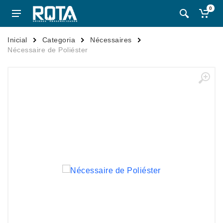
0
Inicial
Categoria
Nécessaires
Nécessaire de Poliéster