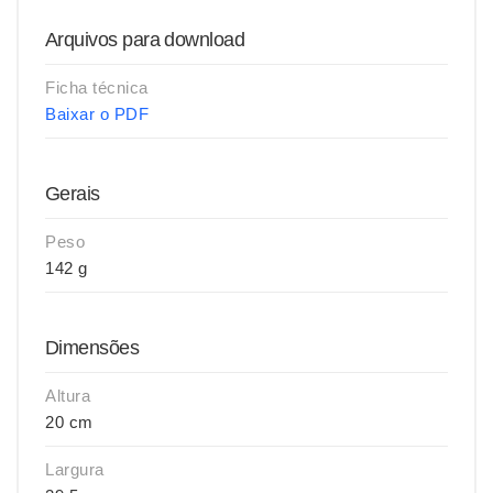
Arquivos para download
Ficha técnica
Baixar o PDF
Gerais
Peso
142 g
Dimensões
Altura
20 cm
Largura