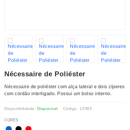
Nécessaire de Poliéster
Nécessaire de poliéster com alça lateral e dois zíperes
com cordão interligado. Possui um bolso interno.
Disponibilidade:
Disponível
Código: 13983
CORES