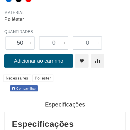
MATERIAL
Poliéster
QUANTIDADES
Adicionar ao carrinho
Nécessaires
Poliéster
Compartilhar
Especificações
Especificações