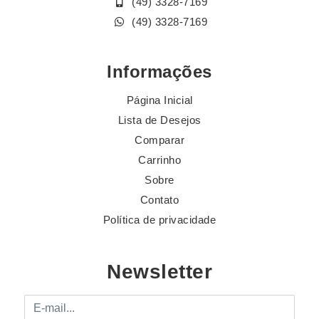
(49) 3328-7169
(49) 3328-7169
Informações
Página Inicial
Lista de Desejos
Comparar
Carrinho
Sobre
Contato
Política de privacidade
Newsletter
E-mail