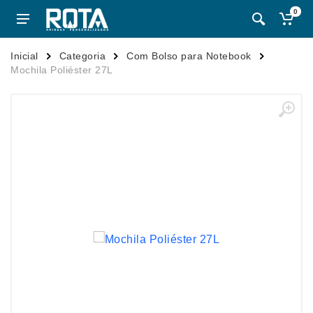
0
Inicial
Categoria
Com Bolso para Notebook
Mochila Poliéster 27L