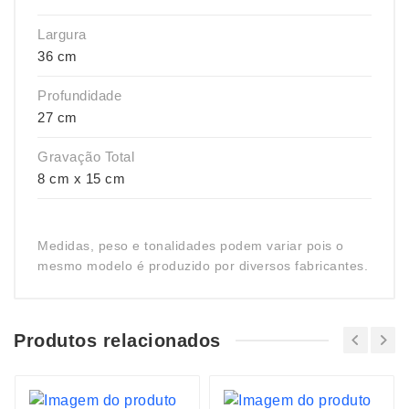
Largura
36 cm
Profundidade
27 cm
Gravação Total
8 cm x 15 cm
Medidas, peso e tonalidades podem variar pois o
mesmo modelo é produzido por diversos fabricantes.
Produtos relacionados