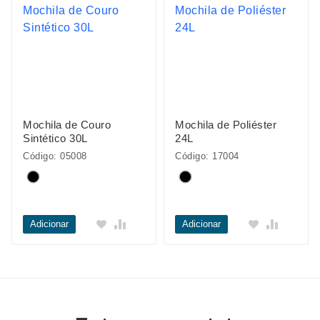
Mochila de Couro
Mochila de Poliéster
Sintético 30L
24L
Código: 05008
Código: 17004
Adicionar
Adicionar