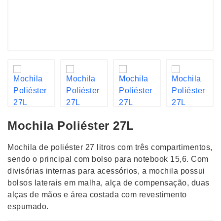
Mochila Poliéster 27L
Mochila de poliéster 27 litros com três compartimentos,
sendo o principal com bolso para notebook 15,6. Com
divisórias internas para acessórios, a mochila possui
bolsos laterais em malha, alça de compensação, duas
alças de mãos e área costada com revestimento
espumado.