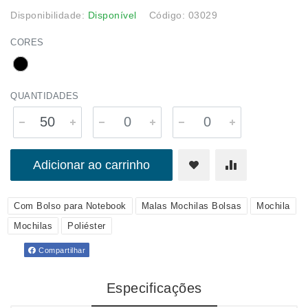
Disponibilidade:
Disponível
Código: 03029
CORES
QUANTIDADES
Adicionar ao carrinho
Com Bolso para Notebook
Malas Mochilas Bolsas
Mochila
Mochilas
Poliéster
Compartilhar
Especificações