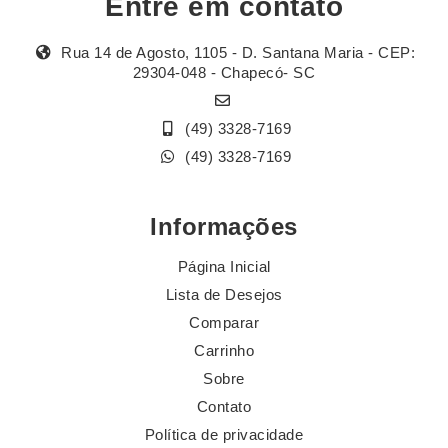
Entre em contato
Rua 14 de Agosto, 1105 - D. Santana Maria - CEP:
29304-048 - Chapecó- SC
(49) 3328-7169
(49) 3328-7169
Informações
Página Inicial
Lista de Desejos
Comparar
Carrinho
Sobre
Contato
Política de privacidade