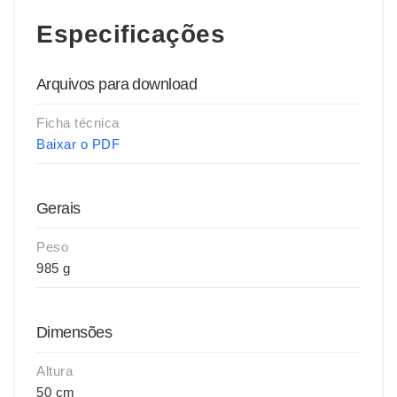
Especificações
Arquivos para download
Ficha técnica
Baixar o PDF
Gerais
Peso
985 g
Dimensões
Altura
50 cm