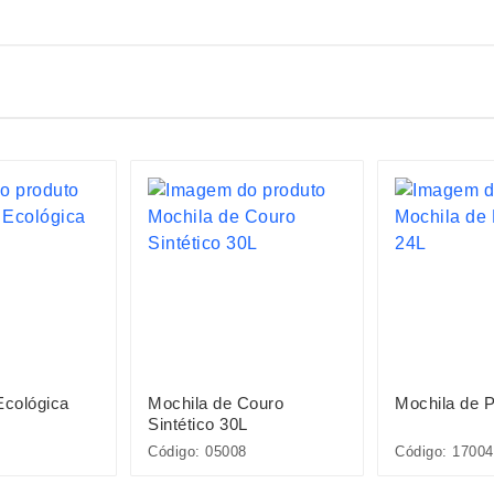
Ecológica
Mochila de Couro
Mochila de P
Sintético 30L
Código: 05008
Código: 17004