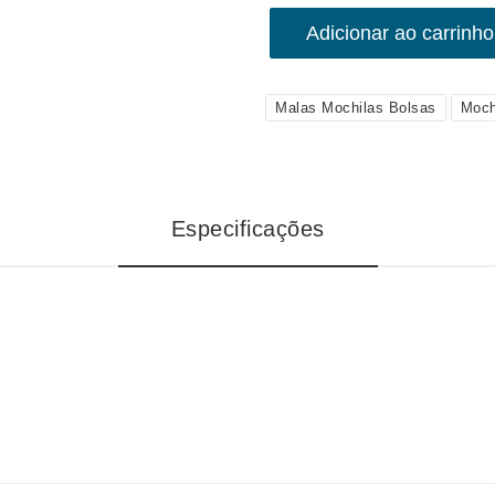
Adicionar ao carrinho
Malas Mochilas Bolsas
Moch
Especificações