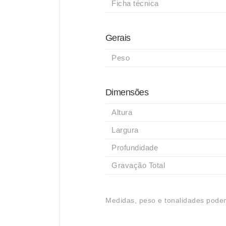
Ficha técnica
Gerais
Peso
Dimensões
Altura
Largura
Profundidade
Gravação Total
Medidas, peso e tonalidades podem