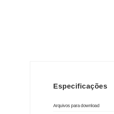
Especificações
Arquivos para download