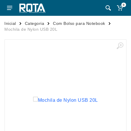
0
Inicial
Categoria
Com Bolso para Notebook
Mochila de Nylon USB 20L