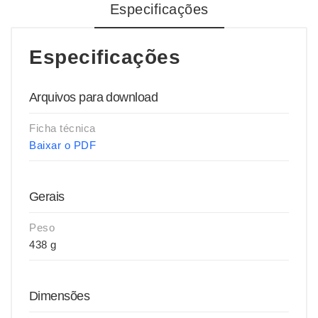
Especificações
Especificações
Arquivos para download
Ficha técnica
Baixar o PDF
Gerais
Peso
438 g
Dimensões