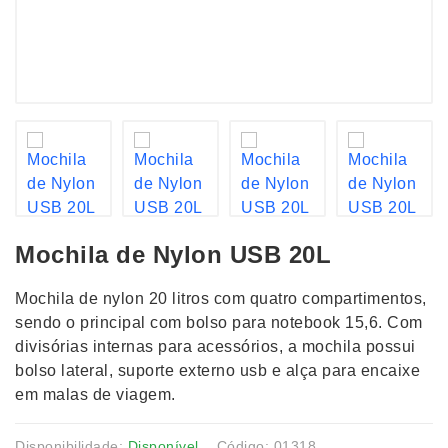
Mochila de Nylon USB 20L
Mochila de nylon 20 litros com quatro compartimentos,
sendo o principal com bolso para notebook 15,6. Com
divisórias internas para acessórios, a mochila possui
bolso lateral, suporte externo usb e alça para encaixe
em malas de viagem.
Disponibilidade:
Disponível
Código: 01318