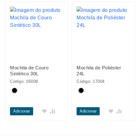
Mochila de Couro
Mochila de Poliéster
Sintético 30L
24L
Código: 05008
Código: 17004
Adicionar
Adicionar