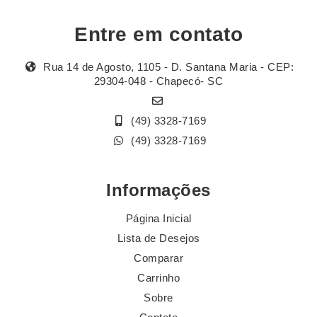
Entre em contato
Rua 14 de Agosto, 1105 - D. Santana Maria - CEP:
29304-048 - Chapecó- SC
(49) 3328-7169
(49) 3328-7169
Informações
Página Inicial
Lista de Desejos
Comparar
Carrinho
Sobre