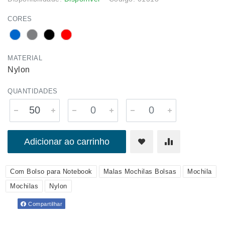
CORES
MATERIAL
Nylon
QUANTIDADES
Adicionar ao carrinho
Com Bolso para Notebook
Malas Mochilas Bolsas
Mochila
Mochilas
Nylon
Compartilhar