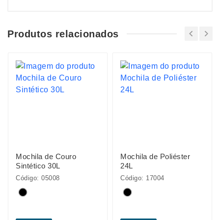
Produtos relacionados
Mochila de Couro
Mochila de Poliéster
Sintético 30L
24L
Código: 05008
Código: 17004