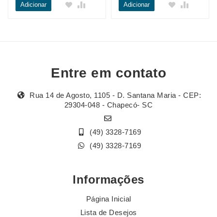
Adicionar
Adicionar
Entre em contato
Rua 14 de Agosto, 1105 - D. Santana Maria - CEP:
29304-048 - Chapecó- SC
(49) 3328-7169
(49) 3328-7169
Informações
Página Inicial
Lista de Desejos