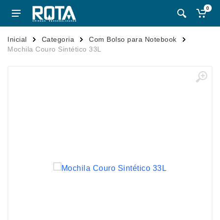
0
Inicial
Categoria
Com Bolso para Notebook
Mochila Couro Sintético 33L