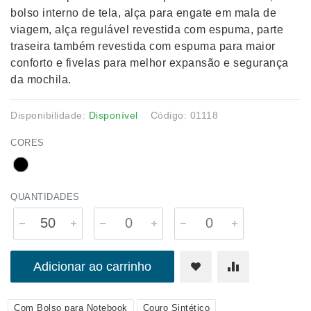
bolso interno de tela, alça para engate em mala de
viagem, alça regulável revestida com espuma, parte
traseira também revestida com espuma para maior
conforto e fivelas para melhor expansão e segurança
da mochila.
Disponibilidade:
Disponível
Código: 01118
CORES
QUANTIDADES
Adicionar ao carrinho
Com Bolso para Notebook
Couro Sintético