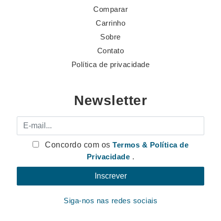
Comparar
Carrinho
Sobre
Contato
Política de privacidade
Newsletter
E-mail
Concordo com os
Termos & Política de
Privacidade
.
Siga-nos nas redes sociais