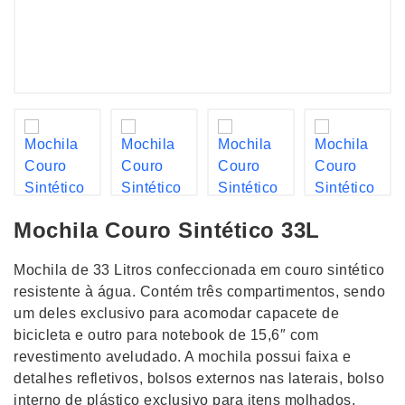
Mochila Couro Sintético 33L
Mochila de 33 Litros confeccionada em couro sintético
resistente à água. Contém três compartimentos, sendo
um deles exclusivo para acomodar capacete de
bicicleta e outro para notebook de 15,6″ com
revestimento aveludado. A mochila possui faixa e
detalhes refletivos, bolsos externos nas laterais, bolso
interno de plástico exclusivo para itens molhados,