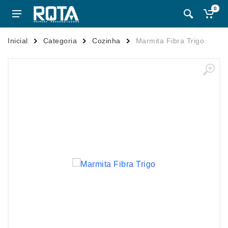
0
Inicial
Categoria
Cozinha
Marmita Fibra Trigo