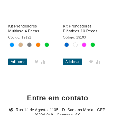
Kit Prendedores
Kit Prendedores
Multiuso 4 Peças
Plásticos 10 Peças
Código: 19192
Código: 19193
Adicionar
Adicionar
Entre em contato
Rua 14 de Agosto, 1105 - D. Santana Maria - CEP:
29304-048 - Chapecó- SC