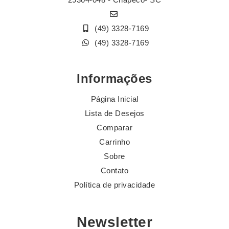
(49) 3328-7169
(49) 3328-7169
Informações
Página Inicial
Lista de Desejos
Comparar
Carrinho
Sobre
Contato
Política de privacidade
Newsletter