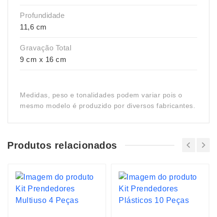
Profundidade
11,6 cm
Gravação Total
9 cm x 16 cm
Medidas, peso e tonalidades podem variar pois o
mesmo modelo é produzido por diversos fabricantes.
Produtos relacionados