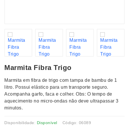
Marmita Fibra Trigo
Marmita em fibra de trigo com tampa de bambu de 1
litro. Possui elástico para um transporte seguro.
Acompanha garfo, faca e colher. Obs: O tempo de
aquecimento no micro-ondas não deve ultrapassar 3
minutos.
Disponibilidade:
Disponível
Código: 06089