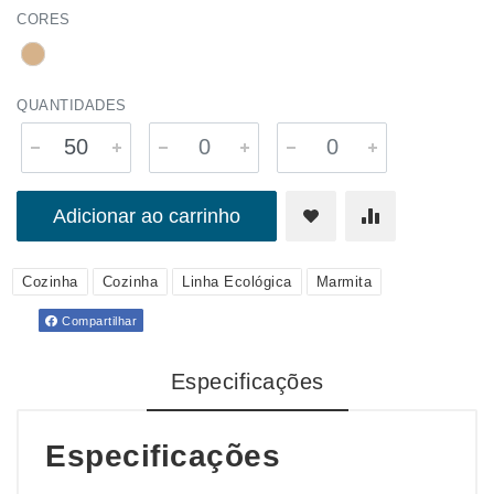
CORES
QUANTIDADES
Adicionar ao carrinho
Cozinha
Cozinha
Linha Ecológica
Marmita
Compartilhar
Especificações
Especificações