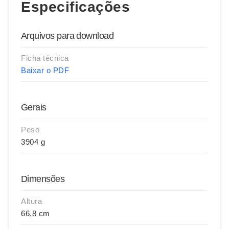
Especificações
Arquivos para download
Ficha técnica
Baixar o PDF
Gerais
Peso
3904 g
Dimensões
Altura
66,8 cm