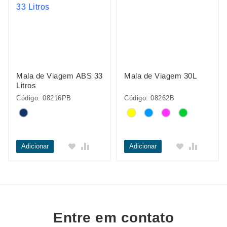
Mala de Viagem ABS 33
Mala de Viagem 30L
Litros
Código: 08216PB
Código: 08262B
Adicionar
Adicionar
Entre em contato