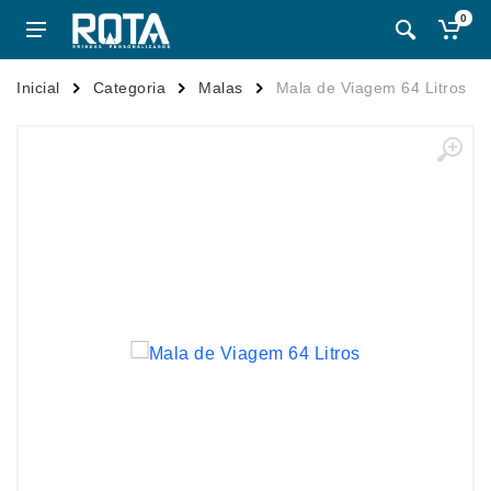
0
Inicial
Categoria
Malas
Mala de Viagem 64 Litros