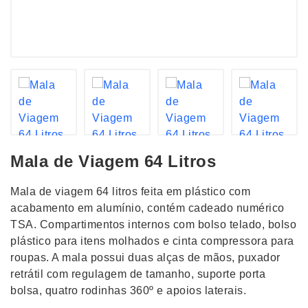
Mala de Viagem 64 Litros
Mala de viagem 64 litros feita em plástico com
acabamento em alumínio, contém cadeado numérico
TSA. Compartimentos internos com bolso telado, bolso
plástico para itens molhados e cinta compressora para
roupas. A mala possui duas alças de mãos, puxador
retrátil com regulagem de tamanho, suporte porta
bolsa, quatro rodinhas 360º e apoios laterais.