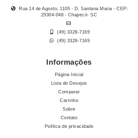
Rua 14 de Agosto, 1105 - D. Santana Maria - CEP:
29304-048 - Chapecó- SC
(49) 3328-7169
(49) 3328-7169
Informações
Página Inicial
Lista de Desejos
Comparar
Carrinho
Sobre
Contato
Política de privacidade