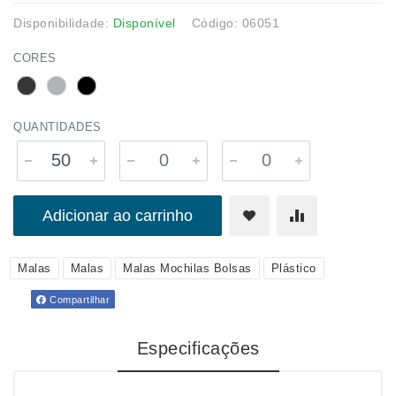
Disponibilidade:
Disponível
Código: 06051
CORES
QUANTIDADES
Adicionar ao carrinho
Malas
Malas
Malas Mochilas Bolsas
Plástico
Compartilhar
Especificações