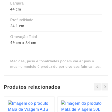
Largura
44 cm
Profundidade
24,1 cm
Gravação Total
49 cm x 34 cm
Medidas, peso e tonalidades podem variar pois o
mesmo modelo é produzido por diversos fabricantes.
Produtos relacionados