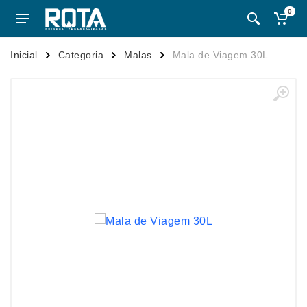
0
Inicial
Categoria
Malas
Mala de Viagem 30L