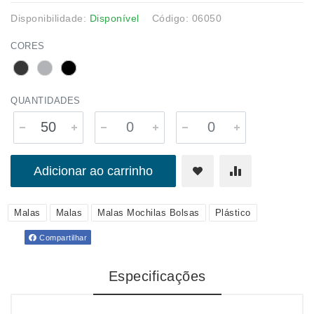
Disponibilidade:
Disponível
Código: 06050
CORES
QUANTIDADES
Adicionar ao carrinho
Malas
Malas
Malas Mochilas Bolsas
Plástico
Compartilhar
Especificações