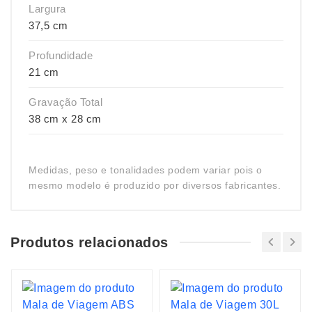
Largura
37,5 cm
Profundidade
21 cm
Gravação Total
38 cm x 28 cm
Medidas, peso e tonalidades podem variar pois o
mesmo modelo é produzido por diversos fabricantes.
Produtos relacionados