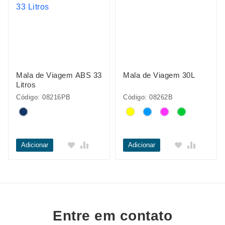
Mala de Viagem ABS 33
Mala de Viagem 30L
Litros
Código: 08216PB
Código: 08262B
Adicionar
Adicionar
Entre em contato