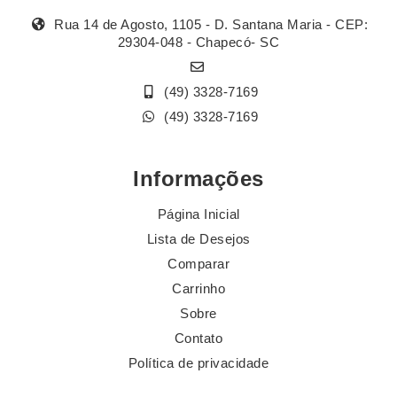
Rua 14 de Agosto, 1105 - D. Santana Maria - CEP:
29304-048 - Chapecó- SC
(49) 3328-7169
(49) 3328-7169
Informações
Página Inicial
Lista de Desejos
Comparar
Carrinho
Sobre
Contato
Política de privacidade