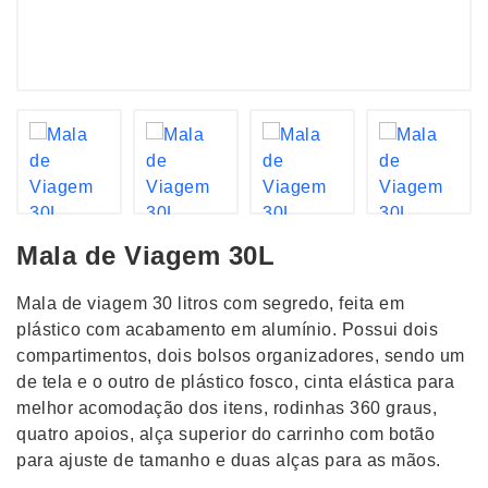
Mala de Viagem 30L
Mala de viagem 30 litros com segredo, feita em
plástico com acabamento em alumínio. Possui dois
compartimentos, dois bolsos organizadores, sendo um
de tela e o outro de plástico fosco, cinta elástica para
melhor acomodação dos itens, rodinhas 360 graus,
quatro apoios, alça superior do carrinho com botão
para ajuste de tamanho e duas alças para as mãos.