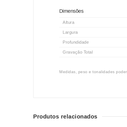
Dimensões
Altura
Largura
Profundidade
Gravação Total
Medidas, peso e tonalidades podem
Produtos relacionados