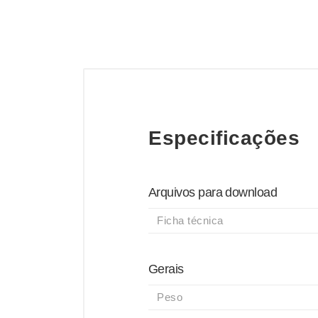
Especificações
Arquivos para download
Ficha técnica
Gerais
Peso