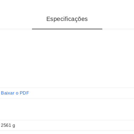
Especificações
Baixar o PDF
2561 g