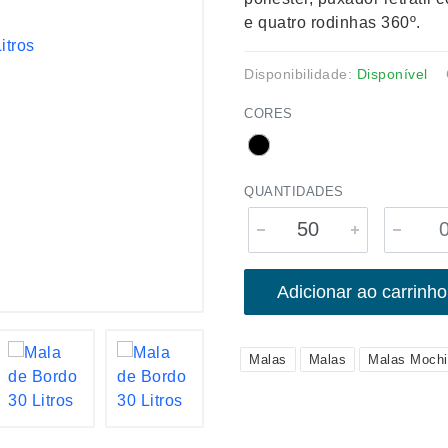
e quatro rodinhas 360º.
Disponibilidade:
Disponível
CORES
QUANTIDADES
Adicionar ao carrinho
Malas
Malas
Malas Mochi