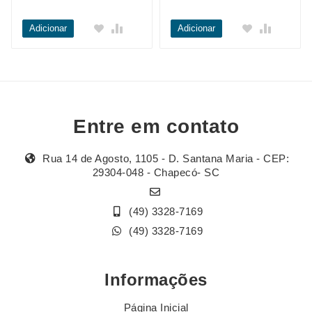
Adicionar
Adicionar
Entre em contato
Rua 14 de Agosto, 1105 - D. Santana Maria - CEP:
29304-048 - Chapecó- SC
(49) 3328-7169
(49) 3328-7169
Informações
Página Inicial