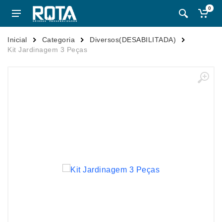
0
Inicial
Categoria
Diversos(DESABILITADA)
Kit Jardinagem 3 Peças