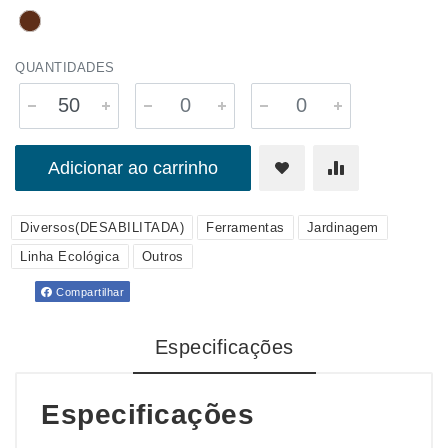
QUANTIDADES
Adicionar ao carrinho
Diversos(DESABILITADA)
Ferramentas
Jardinagem
Linha Ecológica
Outros
Compartilhar
Especificações
Especificações