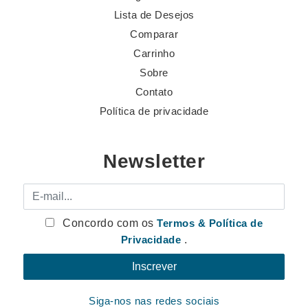
Lista de Desejos
Comparar
Carrinho
Sobre
Contato
Política de privacidade
Newsletter
E-mail
Concordo com os
Termos & Política de
Privacidade
.
Siga-nos nas redes sociais