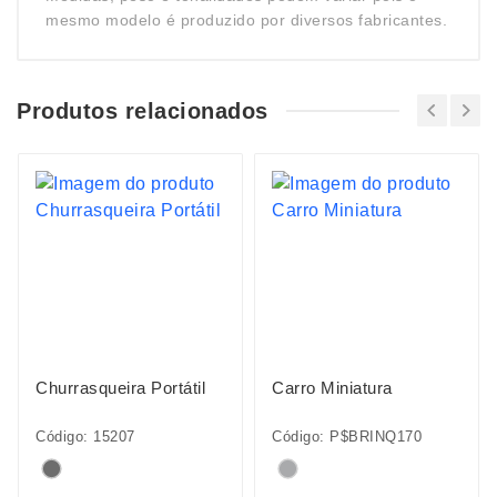
mesmo modelo é produzido por diversos fabricantes.
Produtos relacionados
Churrasqueira Portátil
Carro Miniatura
Código: 15207
Código: P$BRINQ170