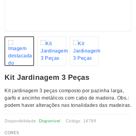
Kit Jardinagem 3 Peças
Kit jardinagem 3 peças composto por pazinha larga,
garfo e ancinho metálicos com cabo de madeira. Obs.:
podem haver alterações nas tonalidades das madeiras.
Disponibilidade:
Disponível
Código: 14799
CORES