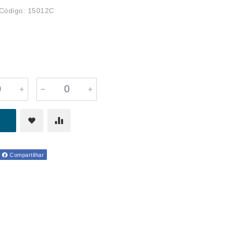
Código: 15012C
Compartilhar