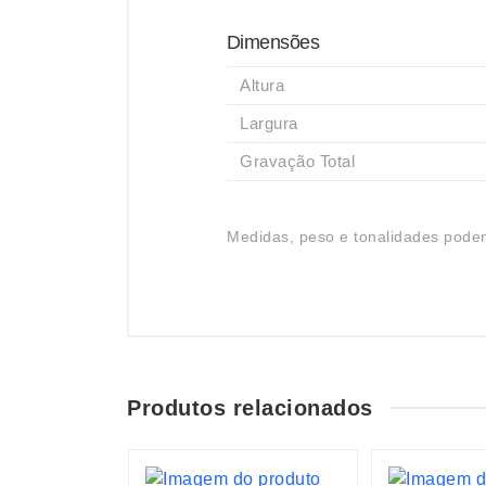
Dimensões
Altura
Largura
Gravação Total
Medidas, peso e tonalidades podem
Produtos relacionados