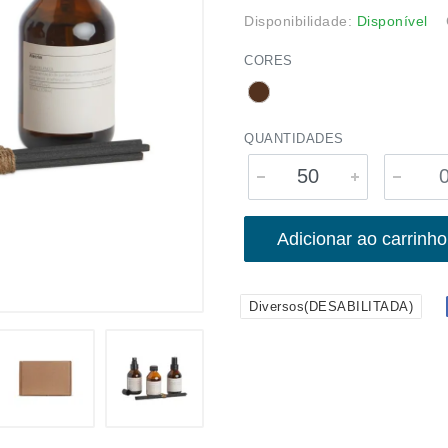
Disponibilidade:
Disponível
CORES
QUANTIDADES
Adicionar ao carrinho
Diversos(DESABILITADA)