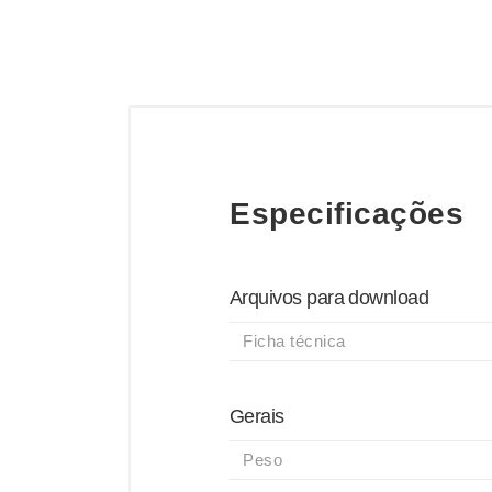
Especificações
Arquivos para download
Ficha técnica
Gerais
Peso