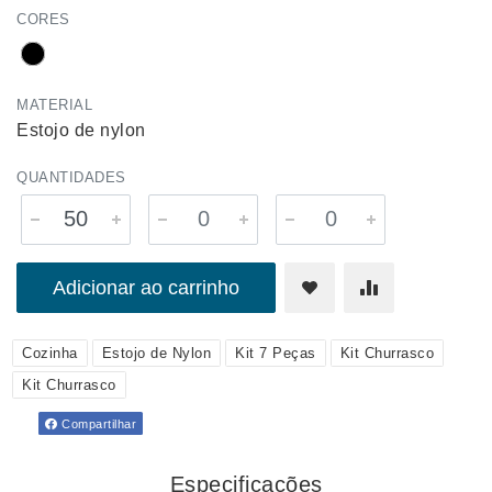
CORES
MATERIAL
Estojo de nylon
QUANTIDADES
Adicionar ao carrinho
Cozinha
Estojo de Nylon
Kit 7 Peças
Kit Churrasco
Kit Churrasco
Compartilhar
Especificações