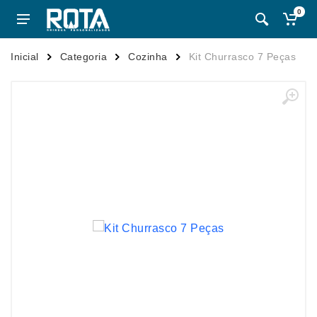
0
Inicial
Categoria
Cozinha
Kit Churrasco 7 Peças