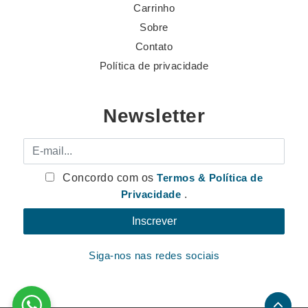
Carrinho
Sobre
Contato
Política de privacidade
Newsletter
E-mail
Concordo com os
Termos & Política de
Privacidade
.
Siga-nos nas redes sociais