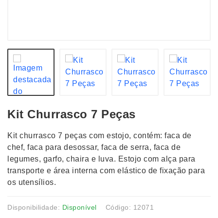
Kit Churrasco 7 Peças
Kit churrasco 7 peças com estojo, contém: faca de
chef, faca para desossar, faca de serra, faca de
legumes, garfo, chaira e luva. Estojo com alça para
transporte e área interna com elástico de fixação para
os utensílios.
Disponibilidade:
Disponível
Código: 12071