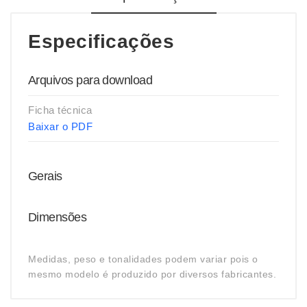
Especificações
Arquivos para download
Ficha técnica
Baixar o PDF
Gerais
Dimensões
Medidas, peso e tonalidades podem variar pois o
mesmo modelo é produzido por diversos fabricantes.