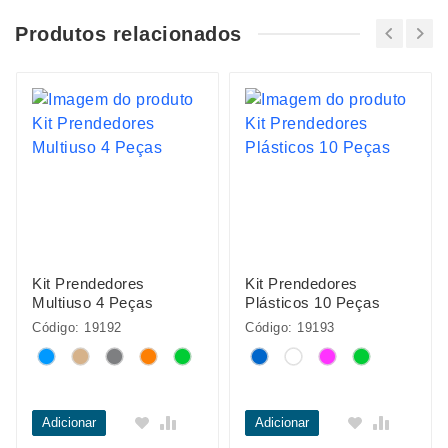
Produtos relacionados
Kit Prendedores
Kit Prendedores
Multiuso 4 Peças
Plásticos 10 Peças
Código: 19192
Código: 19193
Adicionar
Adicionar