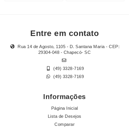
Entre em contato
Rua 14 de Agosto, 1105 - D. Santana Maria - CEP:
29304-048 - Chapecó- SC
(49) 3328-7169
(49) 3328-7169
Informações
Página Inicial
Lista de Desejos
Comparar