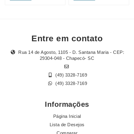
Entre em contato
Rua 14 de Agosto, 1105 - D. Santana Maria - CEP:
29304-048 - Chapecó- SC
(49) 3328-7169
(49) 3328-7169
Informações
Página Inicial
Lista de Desejos
Comparar