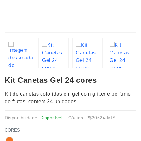
Kit Canetas Gel 24 cores
Kit de canetas coloridas em gel com glitter e perfume
de frutas, contém 24 unidades.
Disponibilidade:
Disponível
Código: P$20524-MIS
CORES