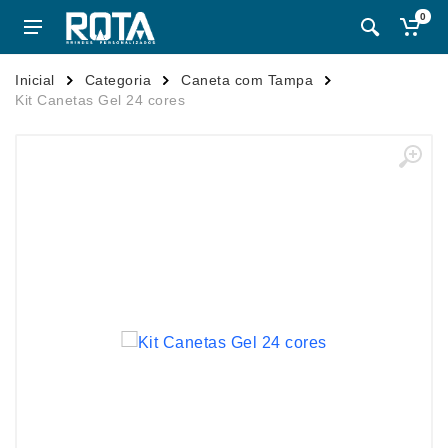
0
Inicial
Categoria
Caneta com Tampa
Kit Canetas Gel 24 cores