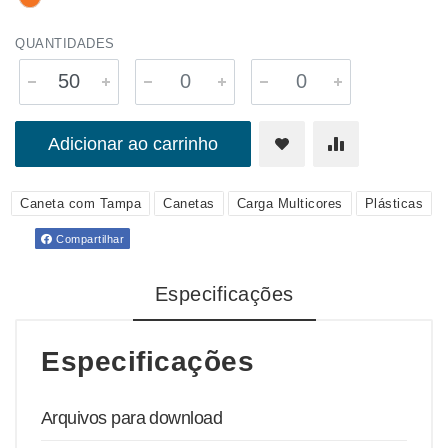
QUANTIDADES
Adicionar ao carrinho
Caneta com Tampa
Canetas
Carga Multicores
Plásticas
Compartilhar
Especificações
Especificações
Arquivos para download