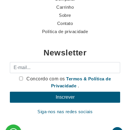
Carrinho
Sobre
Contato
Política de privacidade
Newsletter
E-mail
Concordo com os
Termos & Política de
Privacidade
.
Siga-nos nas redes sociais