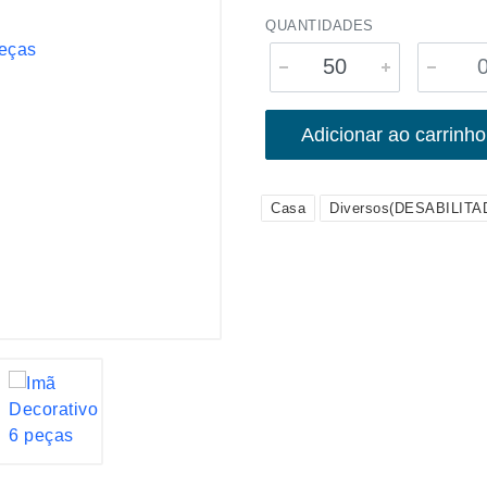
QUANTIDADES
Adicionar ao carrinho
Casa
Diversos(DESABILITA