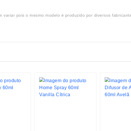
 variar pois o mesmo modelo é produzido por diversos fabricant