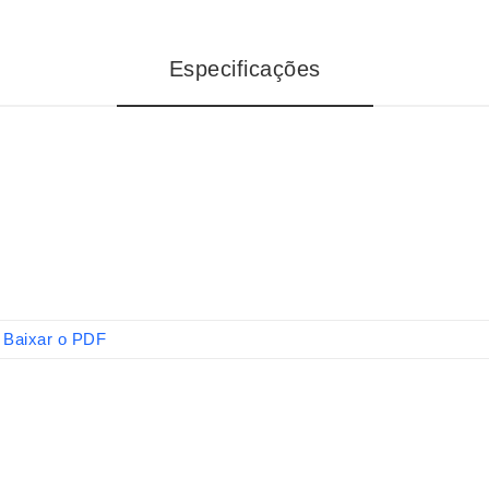
Especificações
Baixar o PDF