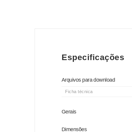
Especificações
Arquivos para download
Ficha técnica
Gerais
Dimensões