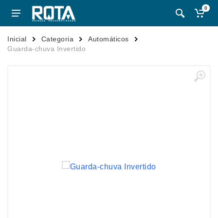
0
Inicial
Categoria
Automáticos
Guarda-chuva Invertido