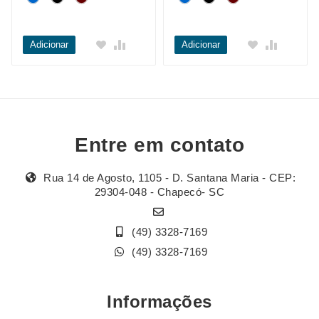
Adicionar
Adicionar
Entre em contato
Rua 14 de Agosto, 1105 - D. Santana Maria - CEP:
29304-048 - Chapecó- SC
(49) 3328-7169
(49) 3328-7169
Informações