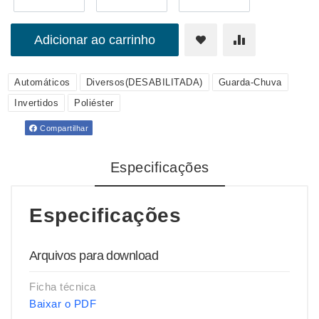
Adicionar ao carrinho
Automáticos
Diversos(DESABILITADA)
Guarda-Chuva
Invertidos
Poliéster
Compartilhar
Especificações
Especificações
Arquivos para download
Ficha técnica
Baixar o PDF