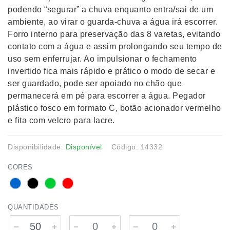
podendo “segurar” a chuva enquanto entra/sai de um
ambiente, ao virar o guarda-chuva a água irá escorrer.
Forro interno para preservação das 8 varetas, evitando
contato com a água e assim prolongando seu tempo de
uso sem enferrujar. Ao impulsionar o fechamento
invertido fica mais rápido e prático o modo de secar e
ser guardado, pode ser apoiado no chão que
permanecerá em pé para escorrer a água. Pegador
plástico fosco em formato C, botão acionador vermelho
e fita com velcro para lacre.
Disponibilidade:
Disponível
Código: 14332
CORES
QUANTIDADES