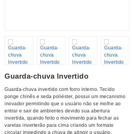
Guarda-chuva Invertido
Guarda-chuva invertido com forro interno. Tecido
ponge chinês e seda poliéster, possui um mecanismo
inovador permitindo que o usuário não se molhe ao
entrar e sair de ambientes devido sua abertura
invertida, quando feito o movimento para fechar as
varetas inverterão para cima criando um formato
circular impedindo a chuva de atingir o usuário,