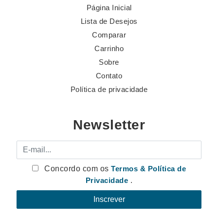
Página Inicial
Lista de Desejos
Comparar
Carrinho
Sobre
Contato
Política de privacidade
Newsletter
E-mail
Concordo com os
Termos & Política de
Privacidade
.