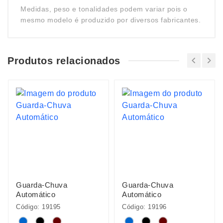
Medidas, peso e tonalidades podem variar pois o
mesmo modelo é produzido por diversos fabricantes.
Produtos relacionados
Guarda-Chuva
Guarda-Chuva
Automático
Automático
Código: 19195
Código: 19196