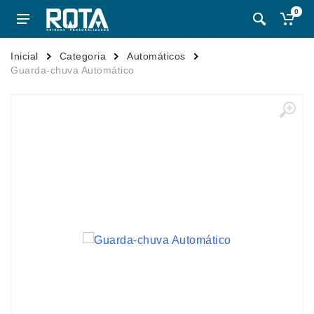
0
Inicial
Categoria
Automáticos
Guarda-chuva Automático