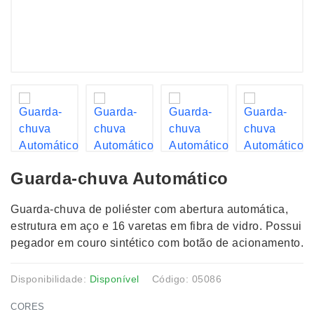
Guarda-chuva Automático
Guarda-chuva de poliéster com abertura automática,
estrutura em aço e 16 varetas em fibra de vidro. Possui
pegador em couro sintético com botão de acionamento.
Disponibilidade:
Disponível
Código: 05086
CORES