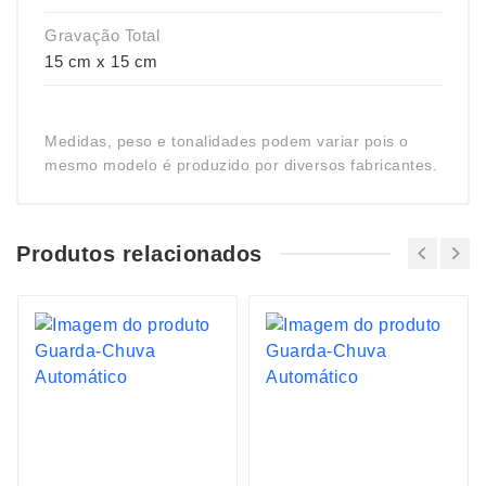
Gravação Total
15 cm x 15 cm
Medidas, peso e tonalidades podem variar pois o
mesmo modelo é produzido por diversos fabricantes.
Produtos relacionados