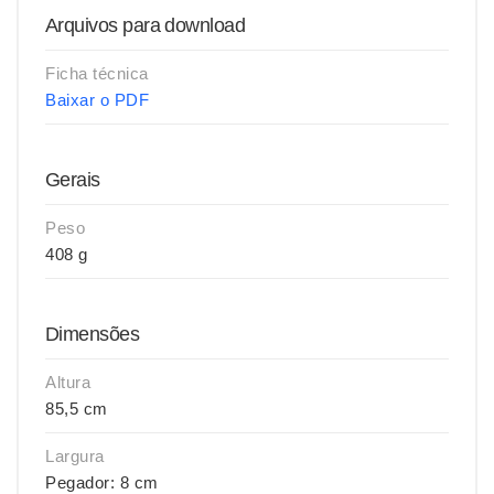
Arquivos para download
Ficha técnica
Baixar o PDF
Gerais
Peso
408 g
Dimensões
Altura
85,5 cm
Largura
Pegador: 8 cm