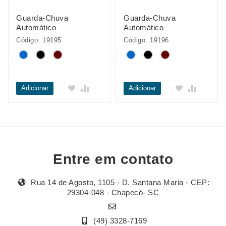
Guarda-Chuva
Guarda-Chuva
Automático
Automático
Código: 19195
Código: 19196
Adicionar
Adicionar
Entre em contato
Rua 14 de Agosto, 1105 - D. Santana Maria - CEP:
29304-048 - Chapecó- SC
(49) 3328-7169