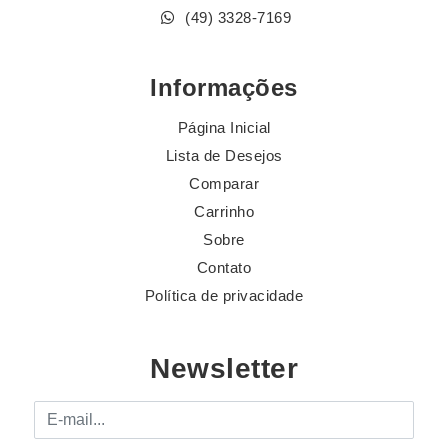
(49) 3328-7169
Informações
Página Inicial
Lista de Desejos
Comparar
Carrinho
Sobre
Contato
Política de privacidade
Newsletter
E-mail