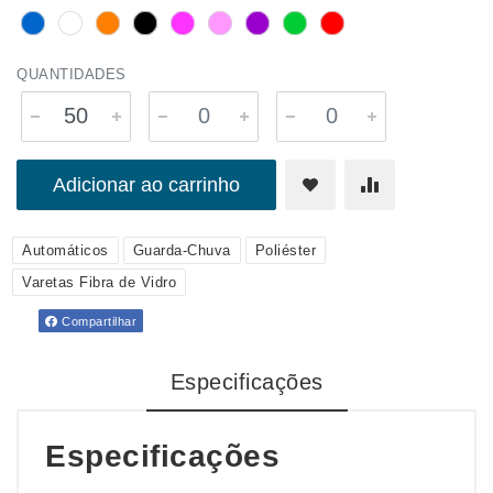
QUANTIDADES
Adicionar ao carrinho
Automáticos
Guarda-Chuva
Poliéster
Varetas Fibra de Vidro
Compartilhar
Especificações
Especificações