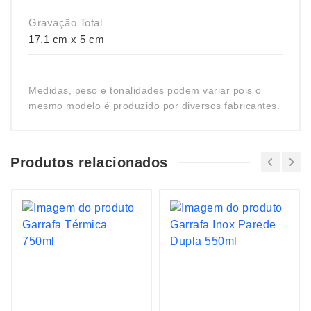
Gravação Total
17,1 cm x 5 cm
Medidas, peso e tonalidades podem variar pois o
mesmo modelo é produzido por diversos fabricantes.
Produtos relacionados