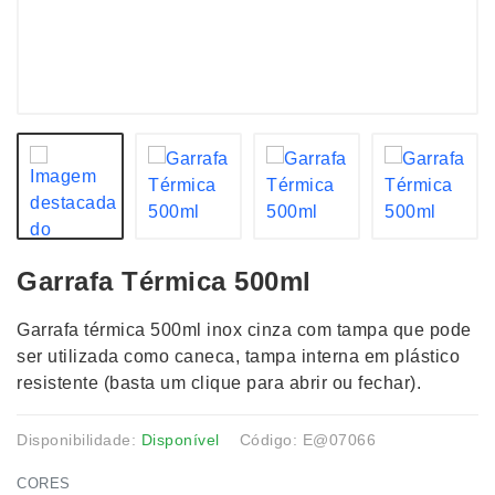
Garrafa Térmica 500ml
Garrafa térmica 500ml inox cinza com tampa que pode
ser utilizada como caneca, tampa interna em plástico
resistente (basta um clique para abrir ou fechar).
Disponibilidade:
Disponível
Código: E@07066
CORES