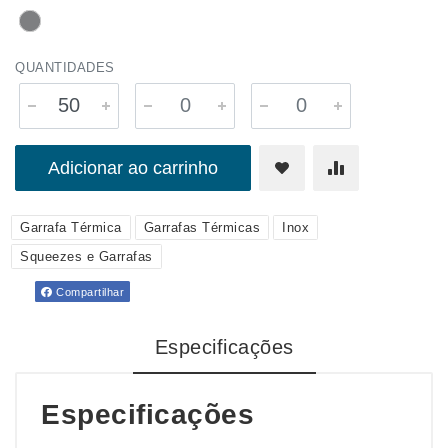
QUANTIDADES
Adicionar ao carrinho
Garrafa Térmica
Garrafas Térmicas
Inox
Squeezes e Garrafas
Compartilhar
Especificações
Especificações