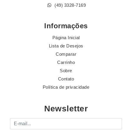
(49) 3328-7169
Informações
Página Inicial
Lista de Desejos
Comparar
Carrinho
Sobre
Contato
Política de privacidade
Newsletter
E-mail