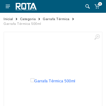
0
Inicial
Categoria
Garrafa Térmica
Garrafa Térmica 500ml