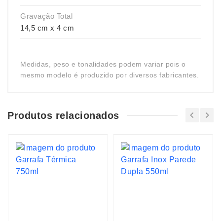
Gravação Total
14,5 cm x 4 cm
Medidas, peso e tonalidades podem variar pois o
mesmo modelo é produzido por diversos fabricantes.
Produtos relacionados