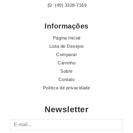
(49) 3328-7169
Informações
Página Inicial
Lista de Desejos
Comparar
Carrinho
Sobre
Contato
Política de privacidade
Newsletter
E-mail