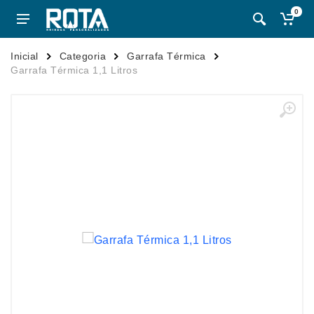
0
Inicial
Categoria
Garrafa Térmica
Garrafa Térmica 1,1 Litros