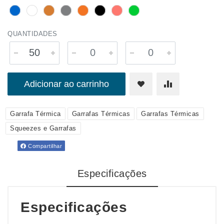
QUANTIDADES
Adicionar ao carrinho
Garrafa Térmica
Garrafas Térmicas
Garrafas Térmicas
Squeezes e Garrafas
Compartilhar
Especificações
Especificações