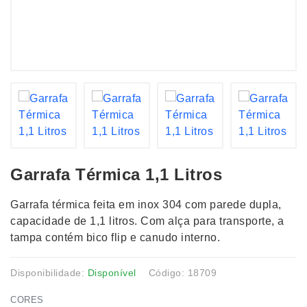
Garrafa Térmica 1,1 Litros
Garrafa térmica feita em inox 304 com parede dupla,
capacidade de 1,1 litros. Com alça para transporte, a
tampa contém bico flip e canudo interno.
Disponibilidade:
Disponível
Código: 18709
CORES