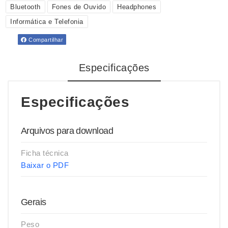
Bluetooth
Fones de Ouvido
Headphones
Informática e Telefonia
Compartilhar
Especificações
Especificações
Arquivos para download
Ficha técnica
Baixar o PDF
Gerais
Peso