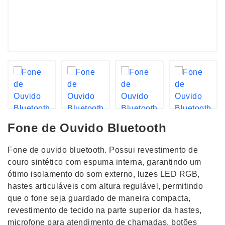
Fone de Ouvido Bluetooth
Fone de ouvido bluetooth. Possui revestimento de
couro sintético com espuma interna, garantindo um
ótimo isolamento do som externo, luzes LED RGB,
hastes articuláveis com altura regulável, permitindo
que o fone seja guardado de maneira compacta,
revestimento de tecido na parte superior da hastes,
microfone para atendimento de chamadas, botões