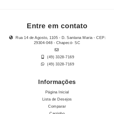
Entre em contato
Rua 14 de Agosto, 1105 - D. Santana Maria - CEP:
29304-048 - Chapecó- SC
(49) 3328-7169
(49) 3328-7169
Informações
Página Inicial
Lista de Desejos
Comparar
Carrinho