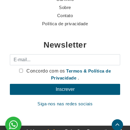
Sobre
Contato
Política de privacidade
Newsletter
E-mail
Concordo com os
Termos & Política de
Privacidade
.
Siga-nos nas redes sociais