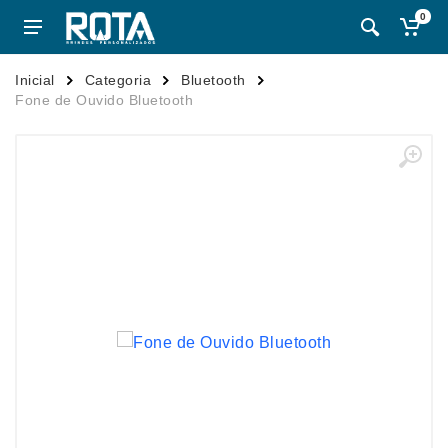
0
Inicial
Categoria
Bluetooth
Fone de Ouvido Bluetooth