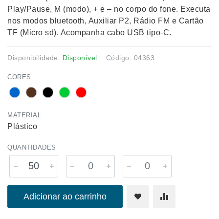
Play/Pause, M (modo), + e – no corpo do fone. Executa
nos modos bluetooth, Auxiliar P2, Rádio FM e Cartão
TF (Micro sd). Acompanha cabo USB tipo-C.
Disponibilidade:
Disponível
Código: 04363
CORES
MATERIAL
Plástico
QUANTIDADES
Adicionar ao carrinho