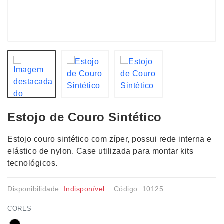
Estojo de Couro Sintético
Estojo couro sintético com zíper, possui rede interna e
elástico de nylon. Case utilizada para montar kits
tecnológicos.
Disponibilidade:
Indisponível
Código: 10125
CORES