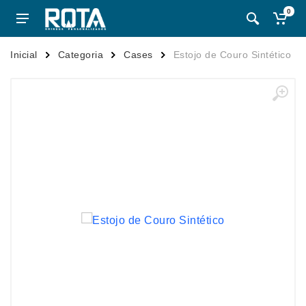
0
Inicial
Categoria
Cases
Estojo de Couro Sintético