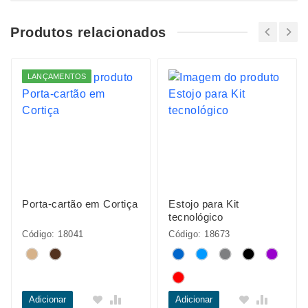
Produtos relacionados
LANÇAMENTOS
Porta-cartão em Cortiça
Estojo para Kit
tecnológico
Código: 18041
Código: 18673
Adicionar
Adicionar