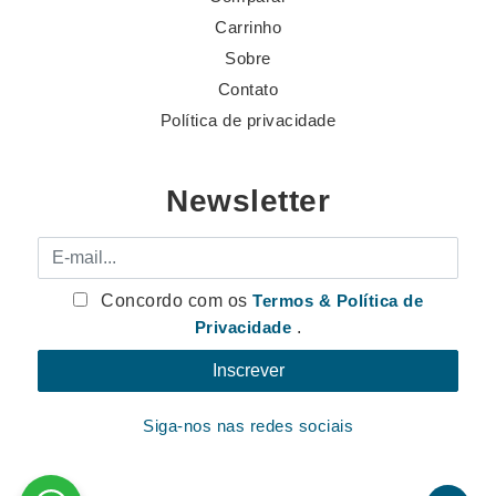
Carrinho
Sobre
Contato
Política de privacidade
Newsletter
E-mail
Concordo com os
Termos & Política de
Privacidade
.
Siga-nos nas redes sociais