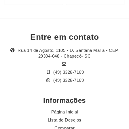
Entre em contato
Rua 14 de Agosto, 1105 - D. Santana Maria - CEP:
29304-048 - Chapecó- SC
(49) 3328-7169
(49) 3328-7169
Informações
Página Inicial
Lista de Desejos
Comparar