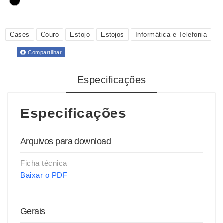
Cases
Couro
Estojo
Estojos
Informática e Telefonia
Compartilhar
Especificações
Especificações
Arquivos para download
Ficha técnica
Baixar o PDF
Gerais