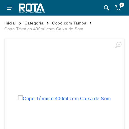
0
Inicial
Categoria
Copo com Tampa
Copo Térmico 400ml com Caixa de Som