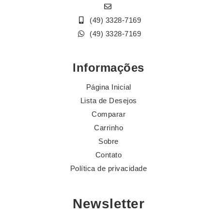
(49) 3328-7169
(49) 3328-7169
Informações
Página Inicial
Lista de Desejos
Comparar
Carrinho
Sobre
Contato
Política de privacidade
Newsletter