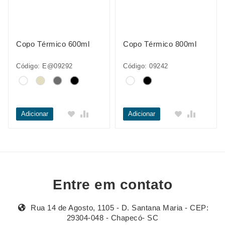
Copo Térmico 600ml
Copo Térmico 800ml
Código: E@09292
Código: 09242
Adicionar
Adicionar
Entre em contato
Rua 14 de Agosto, 1105 - D. Santana Maria - CEP:
29304-048 - Chapecó- SC