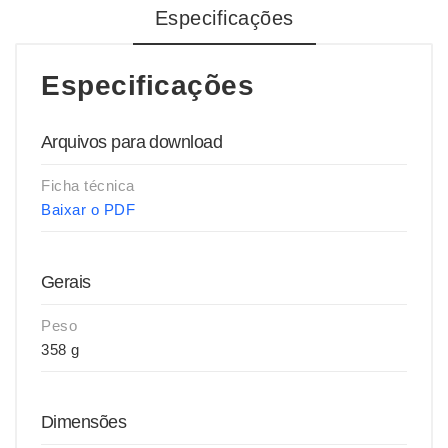
Especificações
Especificações
Arquivos para download
Ficha técnica
Baixar o PDF
Gerais
Peso
358 g
Dimensões