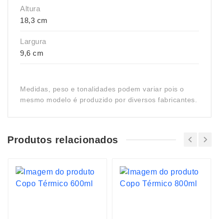
Altura
18,3 cm
Largura
9,6 cm
Medidas, peso e tonalidades podem variar pois o
mesmo modelo é produzido por diversos fabricantes.
Produtos relacionados