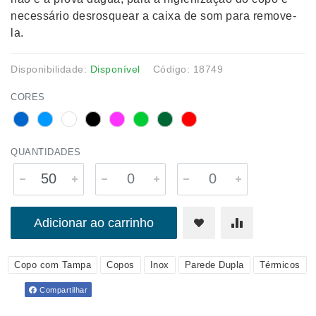
necessário desrosquear a caixa de som para remove-
la.
Disponibilidade:
Disponível
Código: 18749
CORES
QUANTIDADES
Adicionar ao carrinho
Copo com Tampa
Copos
Inox
Parede Dupla
Térmicos
Compartilhar