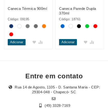
Caneca Térmica 900ml
Caneca Parede Dupla
370ml
Código: 09195
Código: 18761
Adicionar
Adicionar
Entre em contato
Rua 14 de Agosto, 1105 - D. Santana Maria - CEP:
29304-048 - Chapecó- SC
(49) 3328-7169