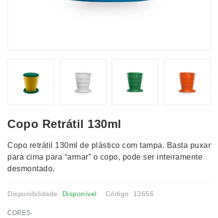
Copo Retrátil 130ml
Copo retrátil 130ml de plástico com tampa. Basta puxar
para cima para “armar” o copo, pode ser inteiramente
desmontado.
Disponibilidade:
Disponível
Código: 13656
CORES