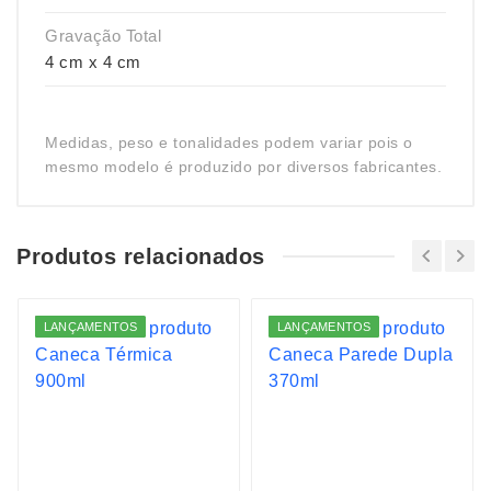
Gravação Total
4 cm x 4 cm
Medidas, peso e tonalidades podem variar pois o
mesmo modelo é produzido por diversos fabricantes.
Produtos relacionados
LANÇAMENTOS
LANÇAMENTOS