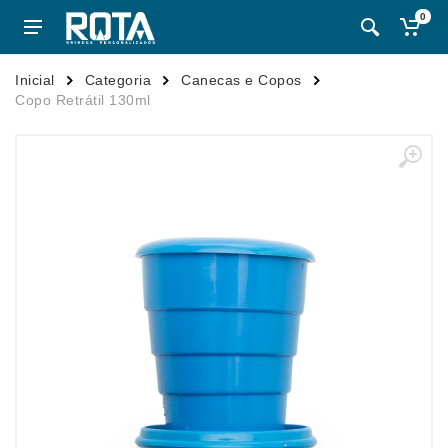
0
Inicial
Categoria
Canecas e Copos
Copo Retrátil 130ml