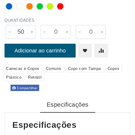
QUANTIDADES
Adicionar ao carrinho
Canecas e Copos
Comuns
Copo com Tampa
Copos
Plástico
Retrátil
Compartilhar
Especificações
Especificações