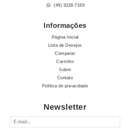
(49) 3328-7169
Informações
Página Inicial
Lista de Desejos
Comparar
Carrinho
Sobre
Contato
Política de privacidade
Newsletter
E-mail