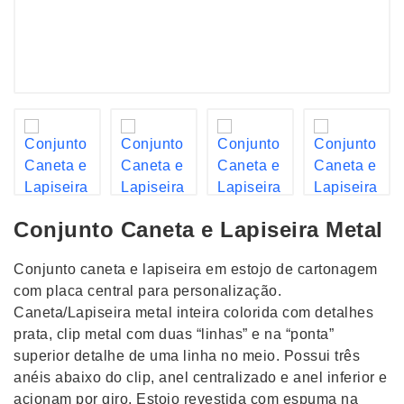
Conjunto Caneta e Lapiseira Metal
Conjunto caneta e lapiseira em estojo de cartonagem
com placa central para personalização.
Caneta/Lapiseira metal inteira colorida com detalhes
prata, clip metal com duas “linhas” e na “ponta”
superior detalhe de uma linha no meio. Possui três
anéis abaixo do clip, anel centralizado e anel inferior e
acionam por giro. Estojo revestida com espuma na