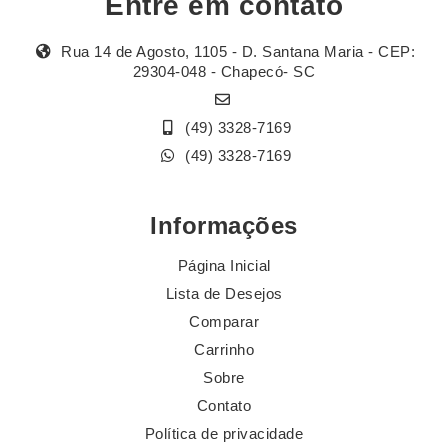
Entre em contato
Rua 14 de Agosto, 1105 - D. Santana Maria - CEP:
29304-048 - Chapecó- SC
(49) 3328-7169
(49) 3328-7169
Informações
Página Inicial
Lista de Desejos
Comparar
Carrinho
Sobre
Contato
Política de privacidade