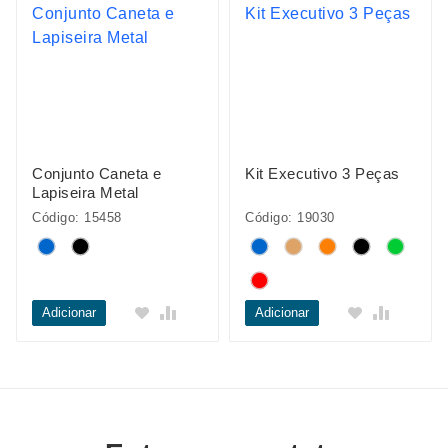
Conjunto Caneta e
Kit Executivo 3 Peças
Lapiseira Metal
Código: 15458
Código: 19030
Adicionar
Adicionar