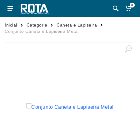
0
Inicial
Categoria
Caneta e Lapiseira
Conjunto Caneta e Lapiseira Metal