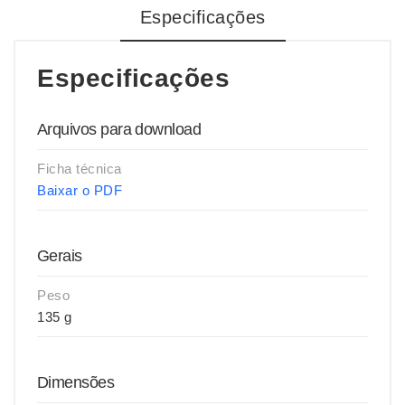
Especificações
Especificações
Arquivos para download
Ficha técnica
Baixar o PDF
Gerais
Peso
135 g
Dimensões