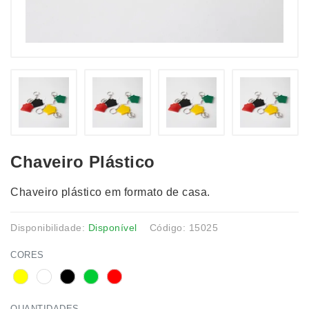
Chaveiro Plástico
Chaveiro plástico em formato de casa.
Disponibilidade:
Disponível
Código: 15025
CORES
QUANTIDADES