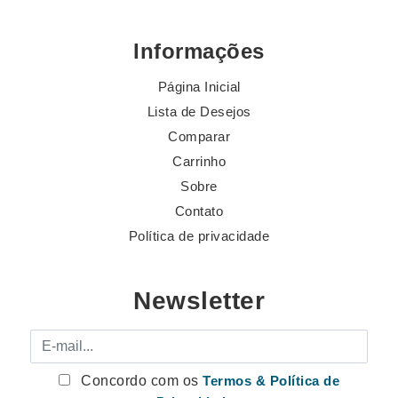
Informações
Página Inicial
Lista de Desejos
Comparar
Carrinho
Sobre
Contato
Política de privacidade
Newsletter
E-mail
Concordo com os
Termos & Política de