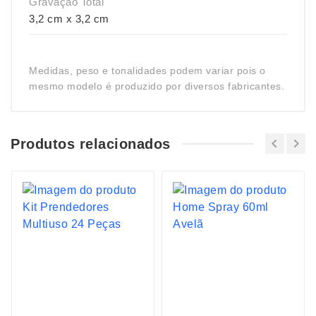
Gravação Total
3,2 cm x 3,2 cm
Medidas, peso e tonalidades podem variar pois o
mesmo modelo é produzido por diversos fabricantes.
Produtos relacionados