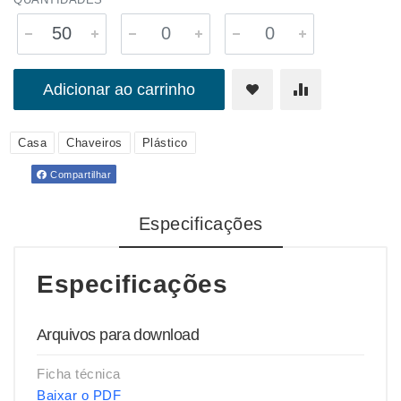
Adicionar ao carrinho
Casa
Chaveiros
Plástico
Compartilhar
Especificações
Especificações
Arquivos para download
Ficha técnica
Baixar o PDF