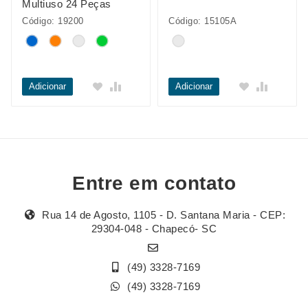
Multiuso 24 Peças
Código: 19200
Código: 15105A
Adicionar
Adicionar
Entre em contato
Rua 14 de Agosto, 1105 - D. Santana Maria - CEP:
29304-048 - Chapecó- SC
(49) 3328-7169
(49) 3328-7169