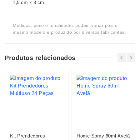
1,5 cm x 3 cm
Medidas, peso e tonalidades podem variar pois o
mesmo modelo é produzido por diversos fabricantes.
Produtos relacionados
Kit Prendedores
Home Spray 60ml Avelã