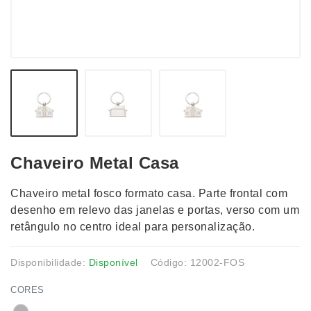
Chaveiro Metal Casa
Chaveiro metal fosco formato casa. Parte frontal com
desenho em relevo das janelas e portas, verso com um
retângulo no centro ideal para personalização.
Disponibilidade:
Disponível
Código: 12002-FOS
CORES