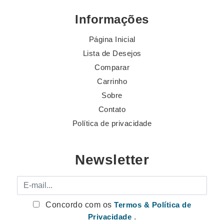
Informações
Página Inicial
Lista de Desejos
Comparar
Carrinho
Sobre
Contato
Política de privacidade
Newsletter
E-mail
Concordo com os
Termos & Política de
Privacidade
.