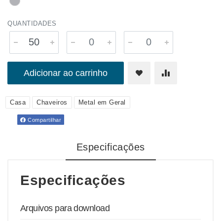
QUANTIDADES
Adicionar ao carrinho
Casa
Chaveiros
Metal em Geral
Compartilhar
Especificações
Especificações
Arquivos para download