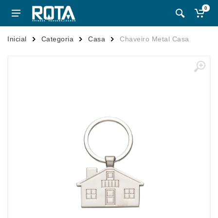
0
Inicial
Categoria
Casa
Chaveiro Metal Casa