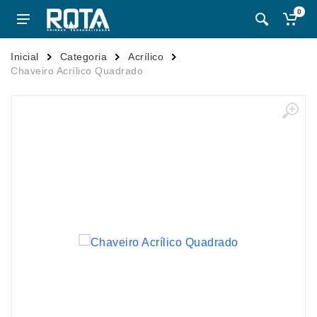
0
Inicial
Categoria
Acrílico
Chaveiro Acrílico Quadrado