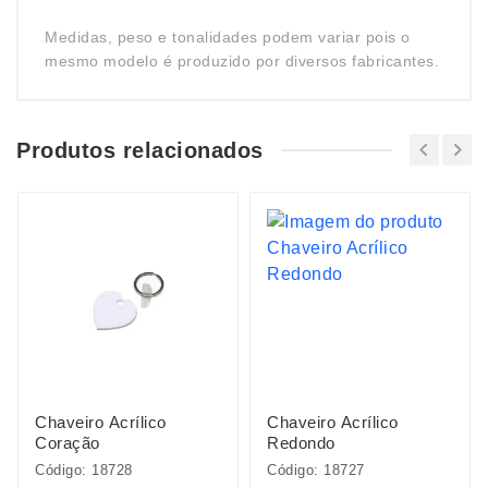
Medidas, peso e tonalidades podem variar pois o
mesmo modelo é produzido por diversos fabricantes.
Produtos relacionados
Chaveiro Acrílico
Chaveiro Acrílico
Coração
Redondo
Código: 18728
Código: 18727