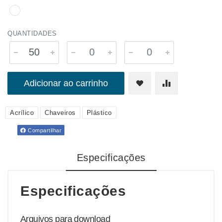
QUANTIDADES
Adicionar ao carrinho
Acrílico
Chaveiros
Plástico
Compartilhar
Especificações
Especificações
Arquivos para download