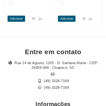
Adicionar
Adicionar
Entre em contato
Rua 14 de Agosto, 1105 - D. Santana Maria - CEP:
29304-048 - Chapecó- SC
(49) 3328-7169
(49) 3328-7169
Informações