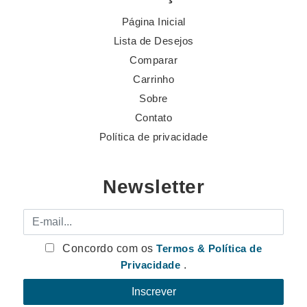
Página Inicial
Lista de Desejos
Comparar
Carrinho
Sobre
Contato
Política de privacidade
Newsletter
E-mail
Concordo com os
Termos & Política de
Privacidade
.