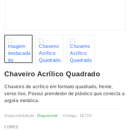
Chaveiro Acrílico Quadrado
Chaveiro de acrílico em formato quadrado, frente,
verso liso. Possui prendedor de plástico que conecta a
argola metálica.
Disponibilidade:
Disponível
Código: 18729
CORES