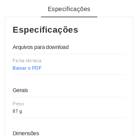
Especificações
Especificações
Arquivos para download
Ficha técnica
Baixar o PDF
Gerais
Peso
87 g
Dimensões