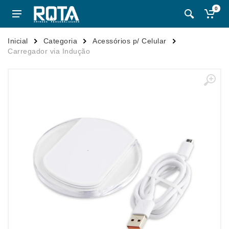
0
Inicial
Categoria
Acessórios p/ Celular
Carregador via Indução