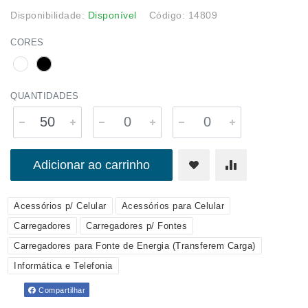
Disponibilidade:
Disponível
Código: 14809
CORES
QUANTIDADES
Adicionar ao carrinho
Acessórios p/ Celular
Acessórios para Celular
Carregadores
Carregadores p/ Fontes
Carregadores para Fonte de Energia (Transferem Carga)
Informática e Telefonia
Compartilhar