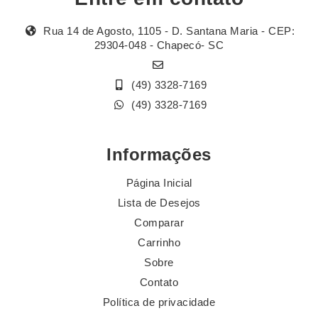
Rua 14 de Agosto, 1105 - D. Santana Maria - CEP:
29304-048 - Chapecó- SC
(49) 3328-7169
(49) 3328-7169
Informações
Página Inicial
Lista de Desejos
Comparar
Carrinho
Sobre
Contato
Política de privacidade