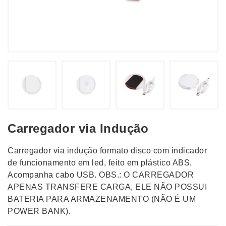
Carregador via Indução
Carregador via indução formato disco com indicador
de funcionamento em led, feito em plástico ABS.
Acompanha cabo USB. OBS.: O CARREGADOR
APENAS TRANSFERE CARGA, ELE NÃO POSSUI
BATERIA PARA ARMAZENAMENTO (NÃO É UM
POWER BANK).