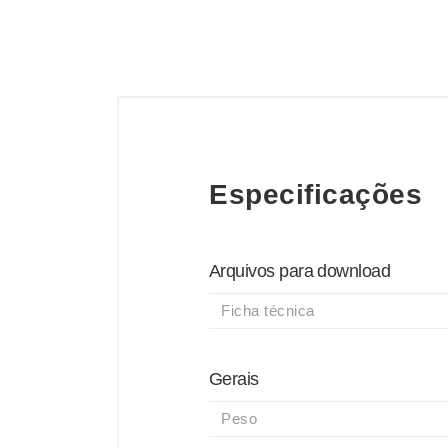
Especificações
Arquivos para download
Ficha técnica
Gerais
Peso