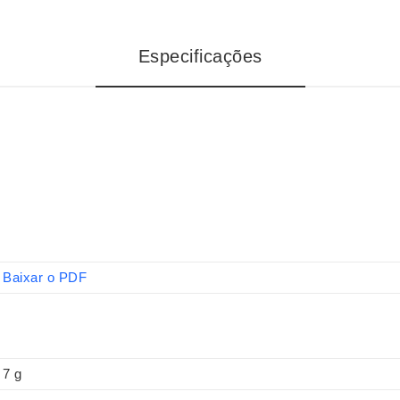
Especificações
Baixar o PDF
7 g