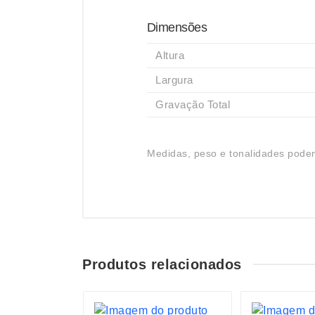
Dimensões
Altura
Largura
Gravação Total
Medidas, peso e tonalidades podem
Produtos relacionados