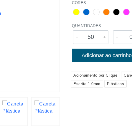
CORES
QUANTIDADES
Adicionar ao carrinho
Acionamento por Clique
Can
Escrita 1.0mm
Plásticas