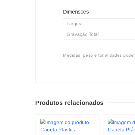
Dimensões
Largura
Gravação Total
Medidas, peso e tonalidades podem
Produtos relacionados