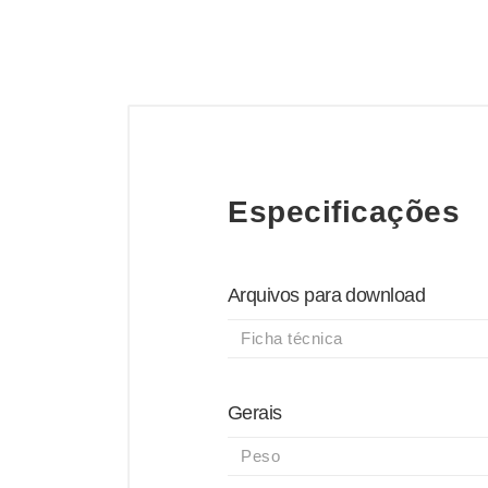
Especificações
Arquivos para download
Ficha técnica
Gerais
Peso