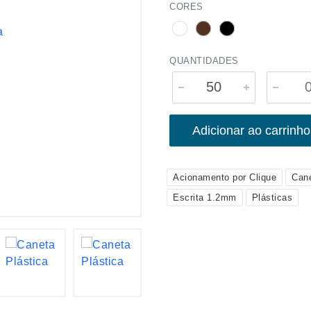
CORES
QUANTIDADES
Adicionar ao carrinho
Acionamento por Clique
Can
Escrita 1.2mm
Plásticas