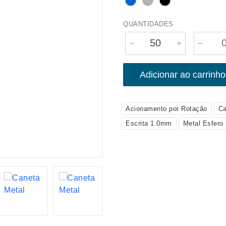
QUANTIDADES
Adicionar ao carrinho
Acionamento por Rotação
Ca
Escrita 1.0mm
Metal Esfero