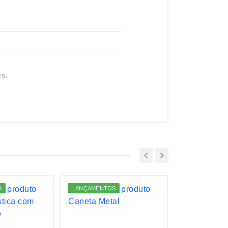
es.
S
LANÇAMENTOS
LANÇAMENTO