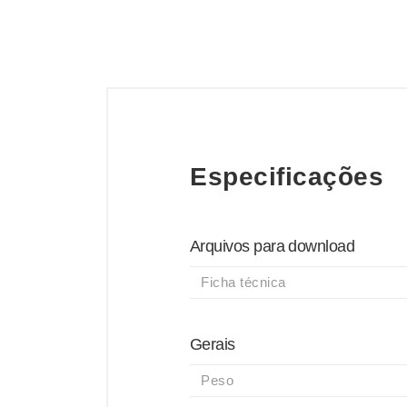
Especificações
Arquivos para download
Ficha técnica
Gerais
Peso