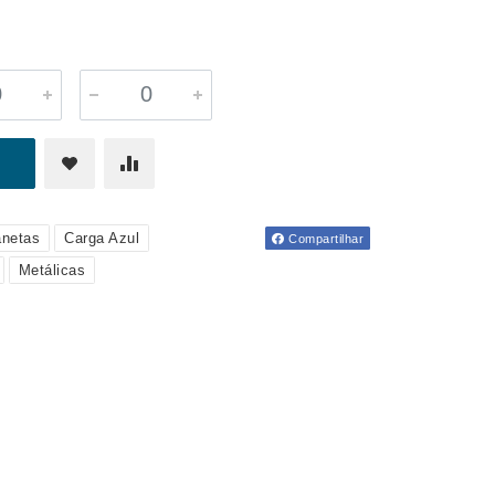
netas
Carga Azul
Compartilhar
Metálicas