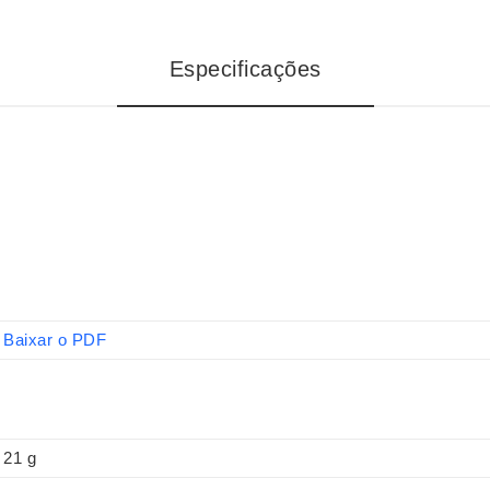
Especificações
Baixar o PDF
21 g