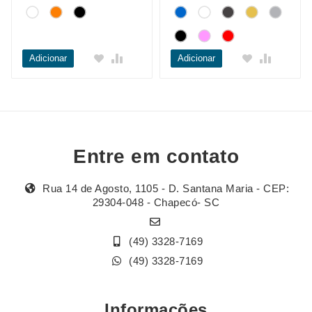
Adicionar
Adicionar
Entre em contato
Rua 14 de Agosto, 1105 - D. Santana Maria - CEP:
29304-048 - Chapecó- SC
(49) 3328-7169
(49) 3328-7169
Informações