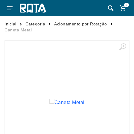
0
Inicial
Categoria
Acionamento por Rotação
Caneta Metal