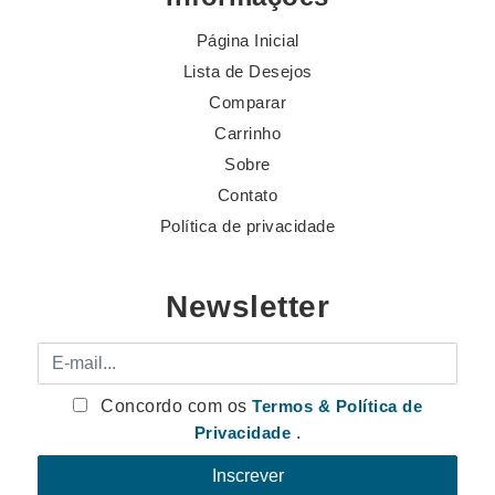
Página Inicial
Lista de Desejos
Comparar
Carrinho
Sobre
Contato
Política de privacidade
Newsletter
E-mail
Concordo com os
Termos & Política de
Privacidade
.