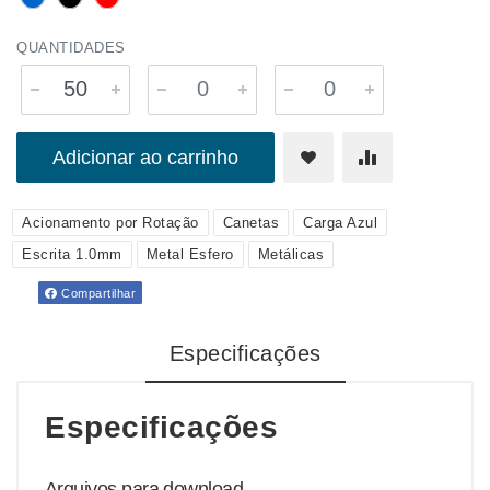
QUANTIDADES
Adicionar ao carrinho
Acionamento por Rotação
Canetas
Carga Azul
Escrita 1.0mm
Metal Esfero
Metálicas
Compartilhar
Especificações
Especificações
Arquivos para download