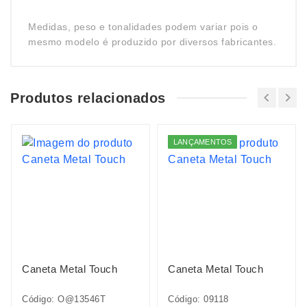
Medidas, peso e tonalidades podem variar pois o
mesmo modelo é produzido por diversos fabricantes.
Produtos relacionados
LANÇAMENTOS
Caneta Metal Touch
Caneta Metal Touch
Código: O@13546T
Código: 09118