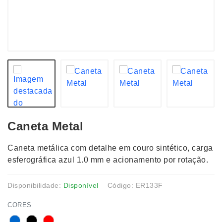
Caneta Metal
Caneta metálica com detalhe em couro sintético, carga
esferográfica azul 1.0 mm e acionamento por rotação.
Disponibilidade:
Disponível
Código: ER133F
CORES