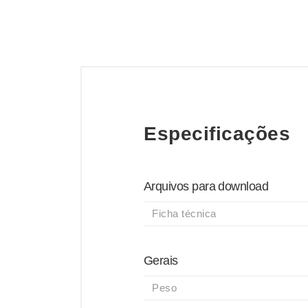
Especificações
Arquivos para download
Ficha técnica
Gerais
Peso