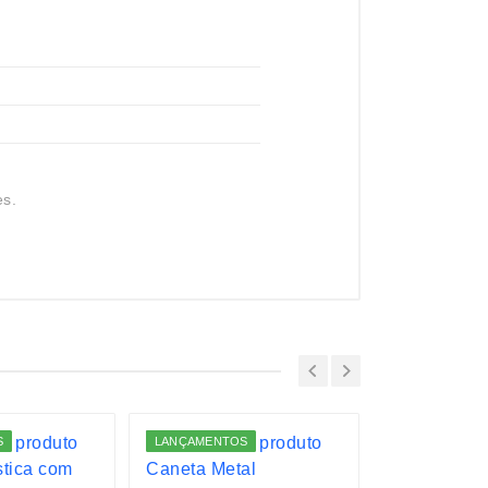
es.
S
LANÇAMENTOS
LANÇAMENTO