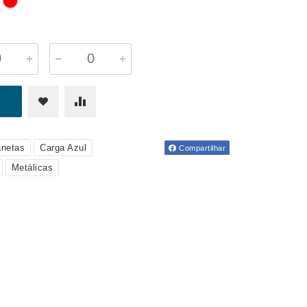
netas
Carga Azul
Compartilhar
Metálicas