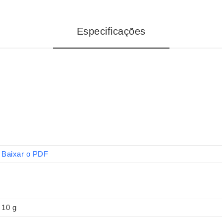
Especificações
Baixar o PDF
10 g