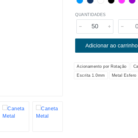
QUANTIDADES
Adicionar ao carrinho
Acionamento por Rotação
Ca
Escrita 1.0mm
Metal Esfero