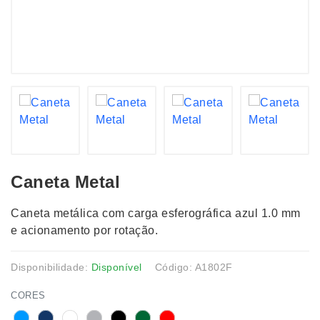
Caneta Metal
Caneta metálica com carga esferográfica azul 1.0 mm
e acionamento por rotação.
Disponibilidade:
Disponível
Código: A1802F
CORES