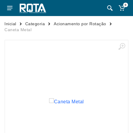
0
Inicial
Categoria
Acionamento por Rotação
Caneta Metal