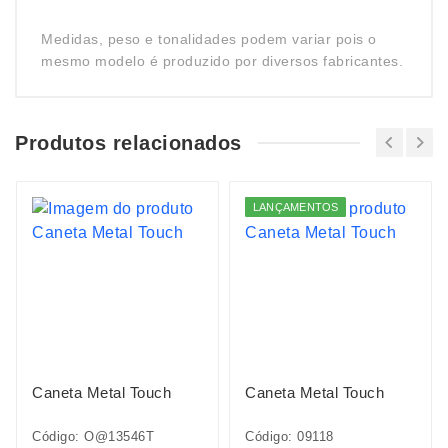
Medidas, peso e tonalidades podem variar pois o
mesmo modelo é produzido por diversos fabricantes.
Produtos relacionados
LANÇAMENTOS
Caneta Metal Touch
Caneta Metal Touch
Código: O@13546T
Código: 09118