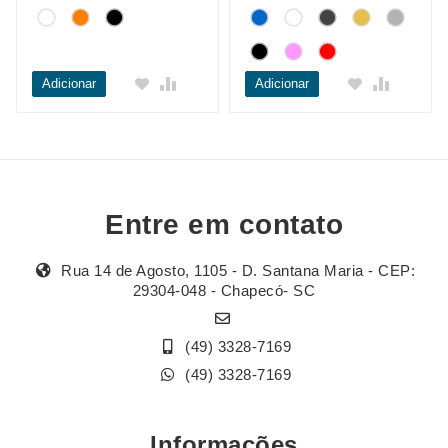
Adicionar
Adicionar
Entre em contato
Rua 14 de Agosto, 1105 - D. Santana Maria - CEP:
29304-048 - Chapecó- SC
(49) 3328-7169
(49) 3328-7169
Informações