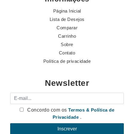
Página Inicial
Lista de Desejos
Comparar
Carrinho
Sobre
Contato
Política de privacidade
Newsletter
E-mail
Concordo com os
Termos & Política de
Privacidade
.