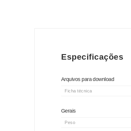
Especificações
Arquivos para download
Ficha técnica
Gerais
Peso