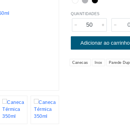
QUANTIDADES
Adicionar ao carrinho
Canecas
Inox
Parede Dup