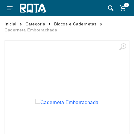
0
Inicial
Categoria
Blocos e Cadernetas
Caderneta Emborrachada