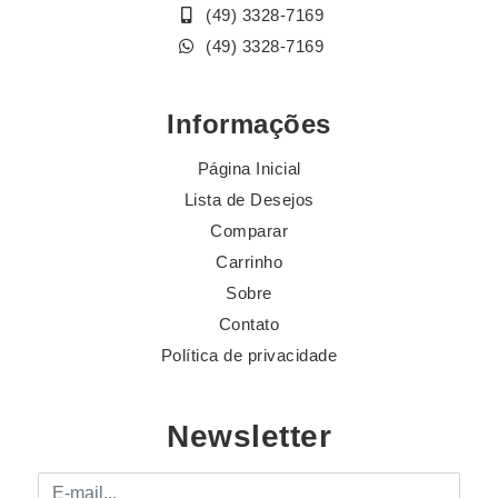
(49) 3328-7169
(49) 3328-7169
Informações
Página Inicial
Lista de Desejos
Comparar
Carrinho
Sobre
Contato
Política de privacidade
Newsletter
E-mail