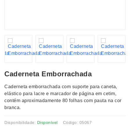
Caderneta Emborrachada
Caderneta emborrachada com suporte para caneta,
elástico para lacre e marcador de página em cetim,
contém aproximadamente 80 folhas com pauta na cor
branca.
Disponibilidade:
Disponível
Código: 05067