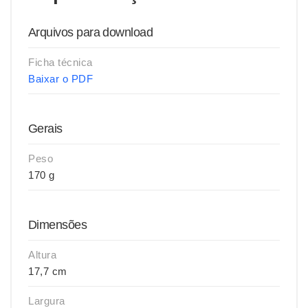
Arquivos para download
Ficha técnica
Baixar o PDF
Gerais
Peso
170 g
Dimensões
Altura
17,7 cm
Largura