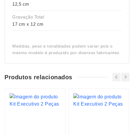
12,5 cm
Gravação Total
17 cm x 12 cm
Medidas, peso e tonalidades podem variar pois o
mesmo modelo é produzido por diversos fabricantes.
Produtos relacionados