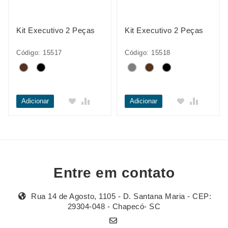
Kit Executivo 2 Peças
Kit Executivo 2 Peças
Código: 15517
Código: 15518
Adicionar
Adicionar
Entre em contato
Rua 14 de Agosto, 1105 - D. Santana Maria - CEP:
29304-048 - Chapecó- SC