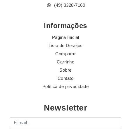
(49) 3328-7169
Informações
Página Inicial
Lista de Desejos
Comparar
Carrinho
Sobre
Contato
Política de privacidade
Newsletter
E-mail