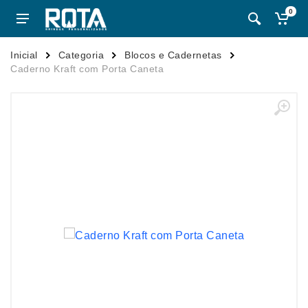
0
Inicial
Categoria
Blocos e Cadernetas
Caderno Kraft com Porta Caneta