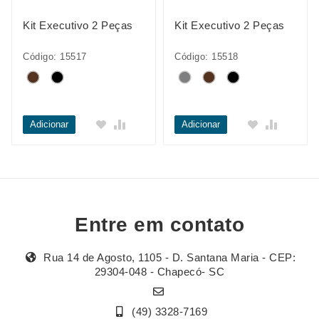
Kit Executivo 2 Peças
Kit Executivo 2 Peças
Código: 15517
Código: 15518
Adicionar
Adicionar
Entre em contato
Rua 14 de Agosto, 1105 - D. Santana Maria - CEP:
29304-048 - Chapecó- SC
(49) 3328-7169