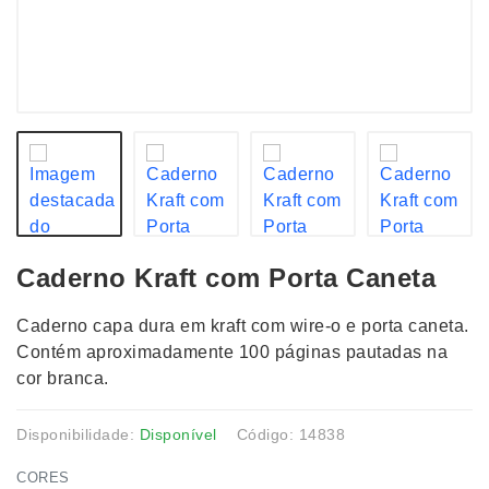
Caderno Kraft com Porta Caneta
Caderno capa dura em kraft com wire-o e porta caneta.
Contém aproximadamente 100 páginas pautadas na
cor branca.
Disponibilidade:
Disponível
Código: 14838
CORES