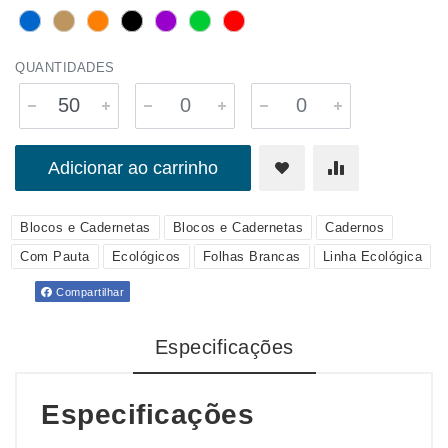
QUANTIDADES
Adicionar ao carrinho
Blocos e Cadernetas
Blocos e Cadernetas
Cadernos
Com Pauta
Ecológicos
Folhas Brancas
Linha Ecológica
Compartilhar
Especificações
Especificações