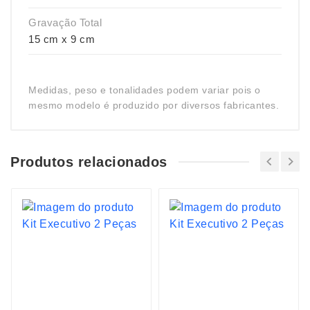
Gravação Total
15 cm x 9 cm
Medidas, peso e tonalidades podem variar pois o
mesmo modelo é produzido por diversos fabricantes.
Produtos relacionados