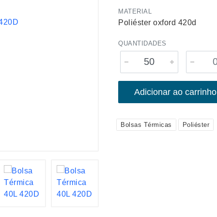
MATERIAL
Poliéster oxford 420d
QUANTIDADES
Adicionar ao carrinho
Bolsas Térmicas
Poliéster