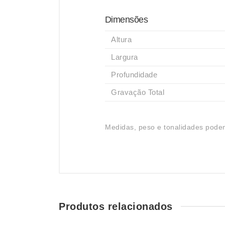
Dimensões
Altura
Largura
Profundidade
Gravação Total
Medidas, peso e tonalidades podem
Produtos relacionados