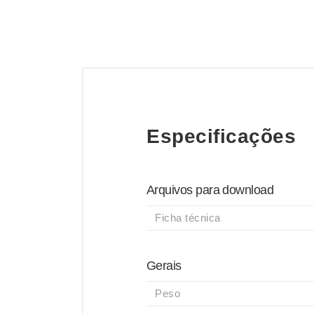
Especificações
Arquivos para download
Ficha técnica
Gerais
Peso