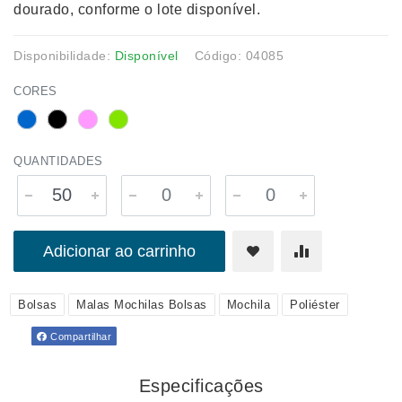
dourado, conforme o lote disponível.
Disponibilidade:
Disponível
Código: 04085
CORES
QUANTIDADES
Adicionar ao carrinho
Bolsas
Malas Mochilas Bolsas
Mochila
Poliéster
Compartilhar
Especificações