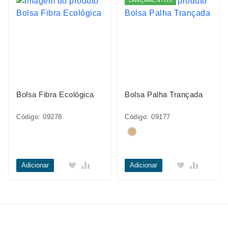
LANÇAMENTOS
Bolsa Fibra Ecológica
Bolsa Palha Trançada
Código: 09278
Código: 09177
Adicionar
Adicionar