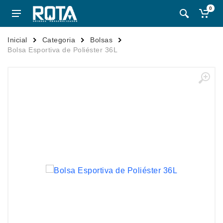
0
Inicial
Categoria
Bolsas
Bolsa Esportiva de Poliéster 36L