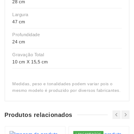
28 cm
Largura
47 cm
Profundidade
24 cm
Gravação Total
10 cm X 15,5 cm
Medidas, peso e tonalidades podem variar pois o
mesmo modelo é produzido por diversos fabricantes.
Produtos relacionados