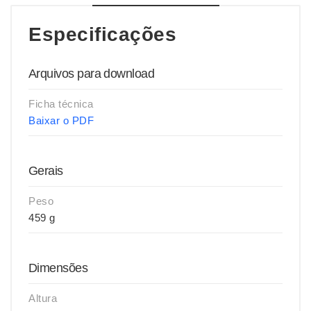
Especificações
Arquivos para download
Ficha técnica
Baixar o PDF
Gerais
Peso
459 g
Dimensões
Altura