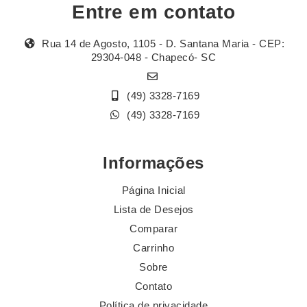
Entre em contato
Rua 14 de Agosto, 1105 - D. Santana Maria - CEP:
29304-048 - Chapecó- SC
(49) 3328-7169
(49) 3328-7169
Informações
Página Inicial
Lista de Desejos
Comparar
Carrinho
Sobre
Contato
Política de privacidade