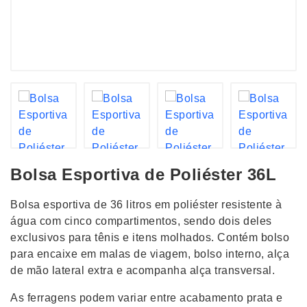
Bolsa Esportiva de Poliéster 36L
Bolsa esportiva de 36 litros em poliéster resistente à
água com cinco compartimentos, sendo dois deles
exclusivos para tênis e itens molhados. Contém bolso
para encaixe em malas de viagem, bolso interno, alça
de mão lateral extra e acompanha alça transversal.
As ferragens podem variar entre acabamento prata e