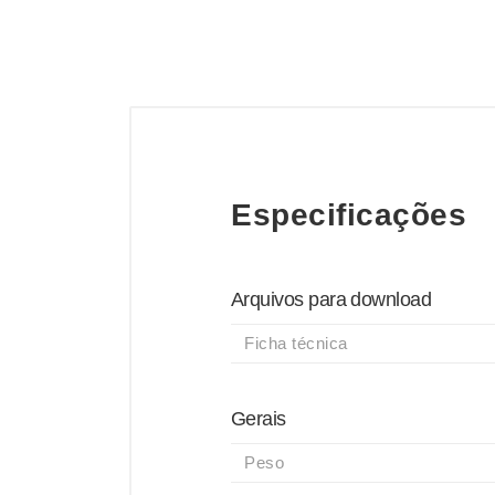
Especificações
Arquivos para download
Ficha técnica
Gerais
Peso