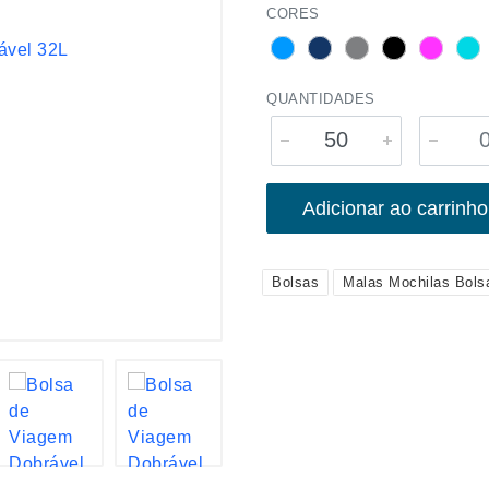
CORES
QUANTIDADES
Adicionar ao carrinho
Bolsas
Malas Mochilas Bols