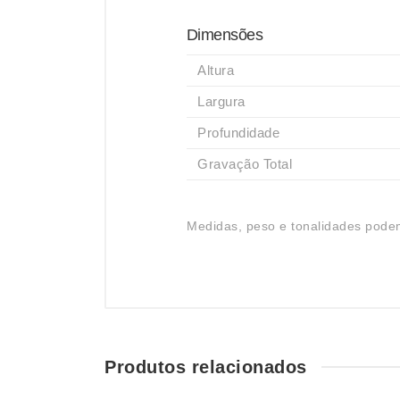
Dimensões
Altura
Largura
Profundidade
Gravação Total
Medidas, peso e tonalidades podem
Produtos relacionados