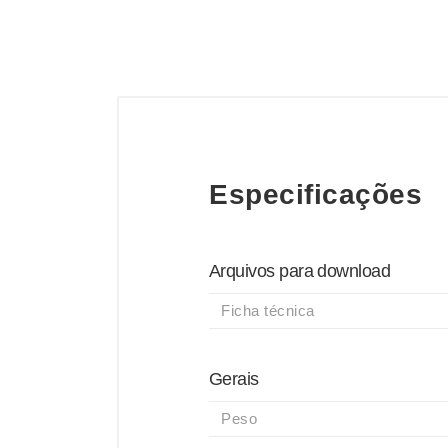
Especificações
Arquivos para download
Ficha técnica
Gerais
Peso