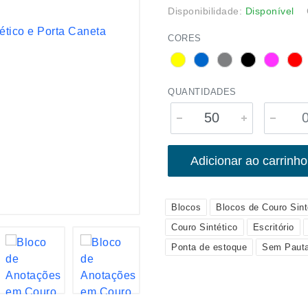
Disponibilidade:
Disponível
CORES
QUANTIDADES
Adicionar ao carrinho
Blocos
Blocos de Couro Sint
Couro Sintético
Escritório
Ponta de estoque
Sem Paut